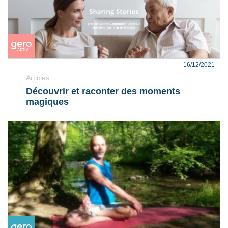
16/12/2021
Articles
Découvrir et raconter des moments
magiques
Lire la suite