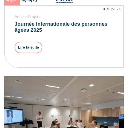
01/10/2025
ArticlesProjets
Journée Internationale des personnes
âgées 2025
Lire la suite