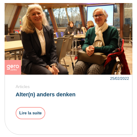
25/02/2022
Articles
Alter(n) anders denken
Lire la suite