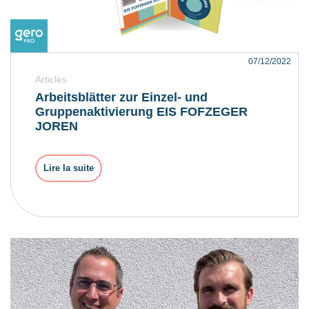
Lire la suite
07/12/2022
Articles
Arbeitsblätter zur Einzel- und
Gruppenaktivierung EIS FOFZEGER
JOREN
Lire la suite