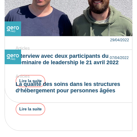
29/04/2022
Articles
Interview avec deux participants du
07/04/2022
séminaire de leadership le 21 avril 2022
Articles
Lire la suite
La qualité des soins dans les structures
d‘hébergement pour personnes âgées
Lire la suite