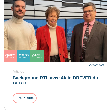
20/02/2026
Articles
Background RTL avec Alain BREVER du
GERO
Lire la suite