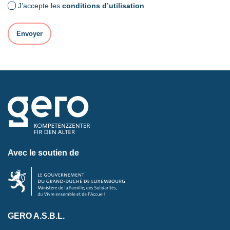
J’accepte les
conditions d’utilisation
Avec le soutien de
GERO A.S.B.L.