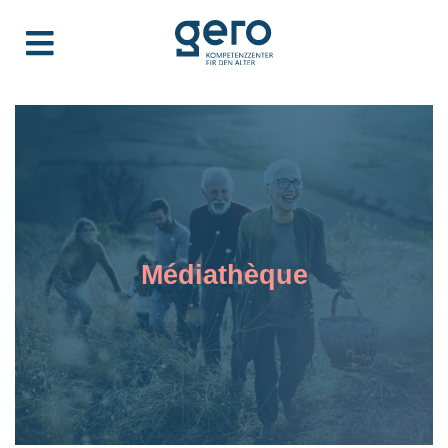
Médiathèque