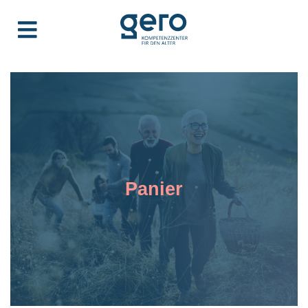
Panier