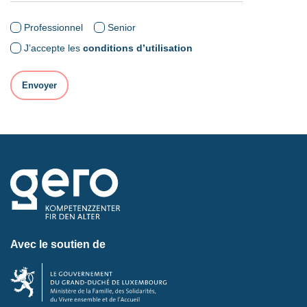
Professionnel
Senior
J’accepte les
conditions d’utilisation
Avec le soutien de