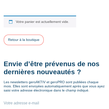
Votre panier est actuellement vide.
Retour à la boutique
Envie d’être prévenus de nos
dernières nouveautés ?
Les newsletters geroAKTIV et geroPRO sont publiées chaque
mois. Elles sont envoyées automatiquement après que vous ayez
saisi votre adresse électronique dans le champ indiqué.