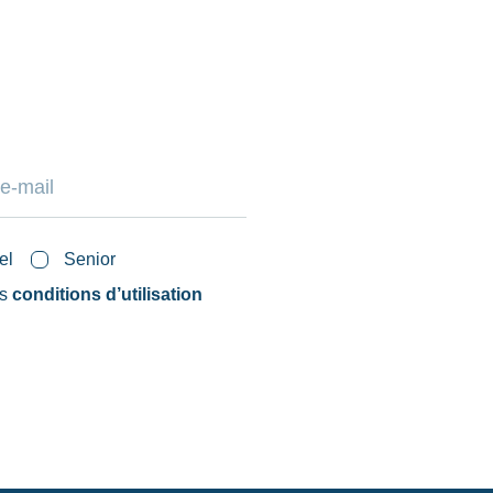
el
Senior
es
conditions d’utilisation