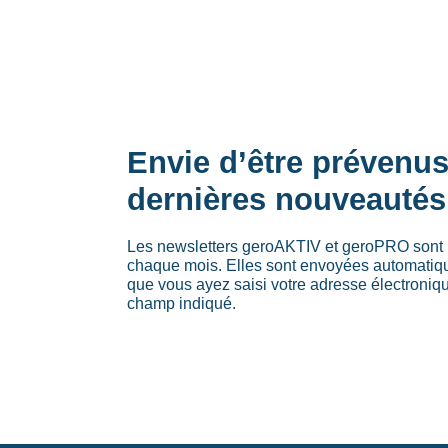
Envie d’être prévenu
dernières nouveautés
Les newsletters geroAKTIV et geroPRO sont 
chaque mois. Elles sont envoyées automati
que vous ayez saisi votre adresse électroniq
champ indiqué.