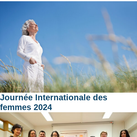
Journée Internationale des
femmes 2024