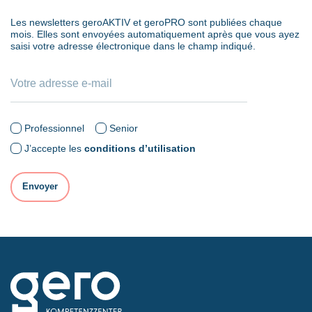
Les newsletters geroAKTIV et geroPRO sont publiées chaque
mois. Elles sont envoyées automatiquement après que vous ayez
saisi votre adresse électronique dans le champ indiqué.
Professionnel
Senior
J’accepte les
conditions d’utilisation