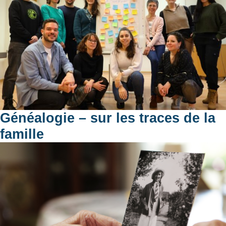
Généalogie – sur les traces de la
famille