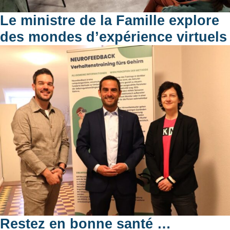
Le ministre de la Famille explore
des mondes d’expérience virtuels
Restez en bonne santé …