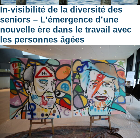
In-visibilité de la diversité des
seniors – L’émergence d’une
nouvelle ère dans le travail avec
les personnes âgées