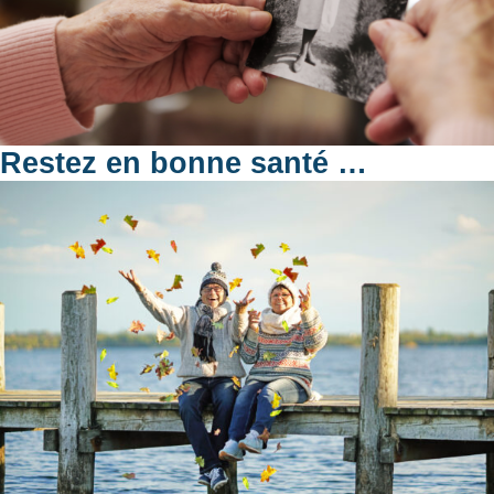
Restez en bonne santé …