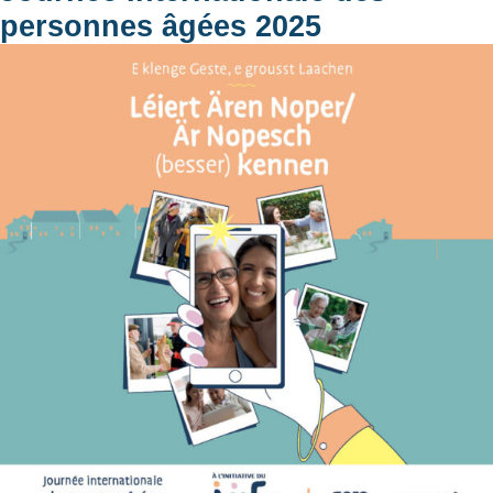
personnes âgées 2025