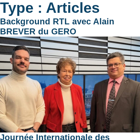
Type :
Articles
Background RTL avec Alain
BREVER du GERO
Journée Internationale des