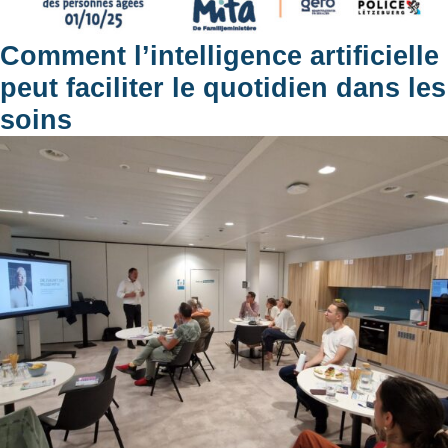
Comment l’intelligence artificielle
peut faciliter le quotidien dans les
soins