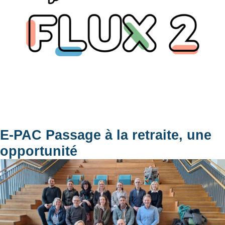
E-PAC Passage à la retraite, une
opportunité