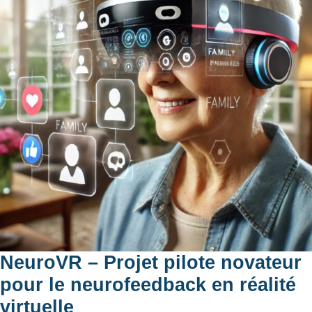
NeuroVR – Projet pilote novateur
pour le neurofeedback en réalité
virtuelle