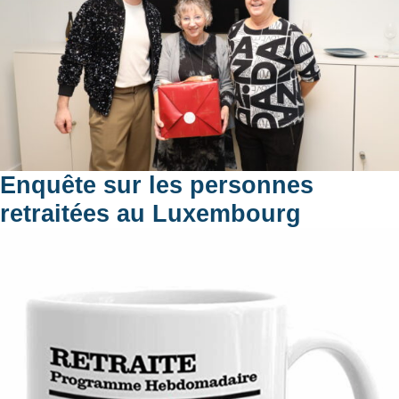
Enquête sur les personnes
retraitées au Luxembourg