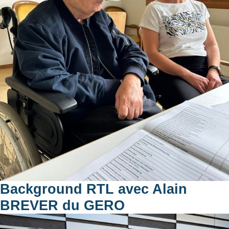
Background RTL avec Alain
BREVER du GERO