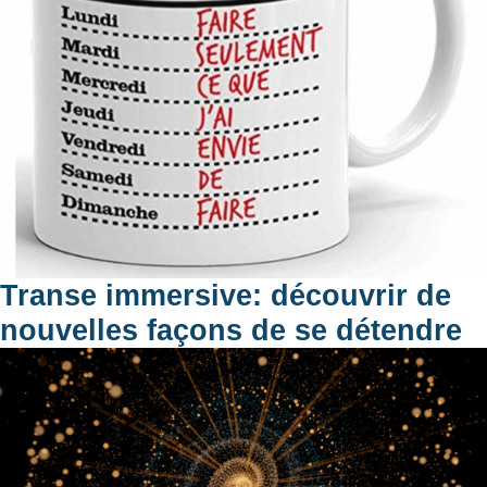
Transe immersive: découvrir de
nouvelles façons de se détendre