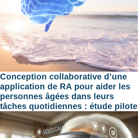
Conception collaborative d’une
application de RA pour aider les
personnes âgées dans leurs
tâches quotidiennes : étude pilote