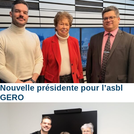
Nouvelle présidente pour l’asbl
GERO