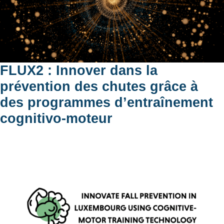
FLUX2 : Innover dans la
prévention des chutes grâce à
des programmes d’entraînement
cognitivo-moteur