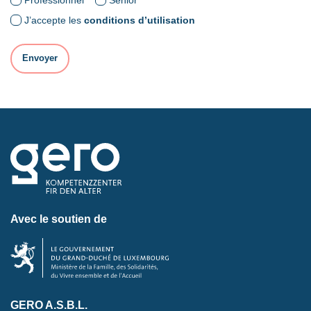
J’accepte les
conditions d’utilisation
Avec le soutien de
GERO A.S.B.L.