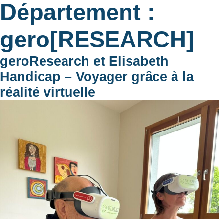
Département :
gero[RESEARCH]
geroResearch et Elisabeth
Handicap – Voyager grâce à la
réalité virtuelle