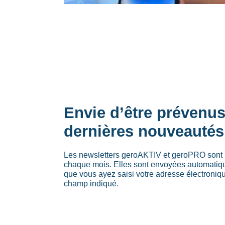
Envie d’être prévenu
dernières nouveautés
Les newsletters geroAKTIV et geroPRO sont 
chaque mois. Elles sont envoyées automati
que vous ayez saisi votre adresse électroniq
champ indiqué.