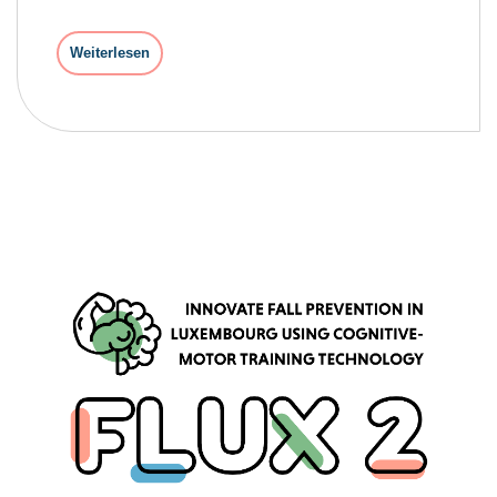
Weiterlesen