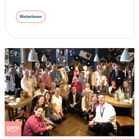
Weiterlesen