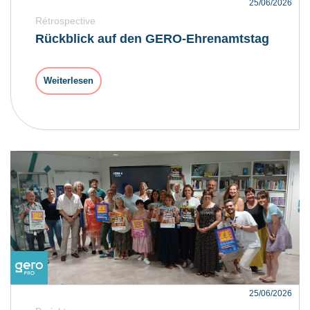
25/06/2026
Rétrospective
Rückblick auf den GERO-Ehrenamtstag
Weiterlesen
25/06/2026