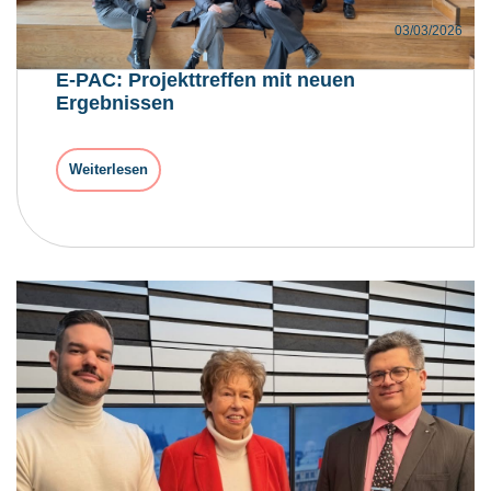
03/03/2026
E-PAC: Projekttreffen mit neuen
Ergebnissen
Weiterlesen