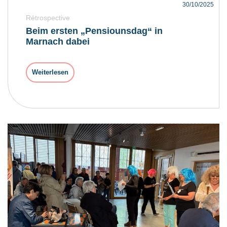
30/10/2025
Rétrospective
Beim ersten „Pensiounsdag“ in
Marnach dabei
Weiterlesen