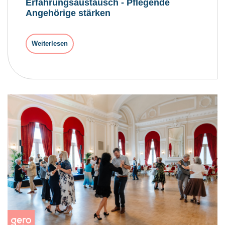
Erfahrungsaustausch - Pflegende
Angehörige stärken
Weiterlesen