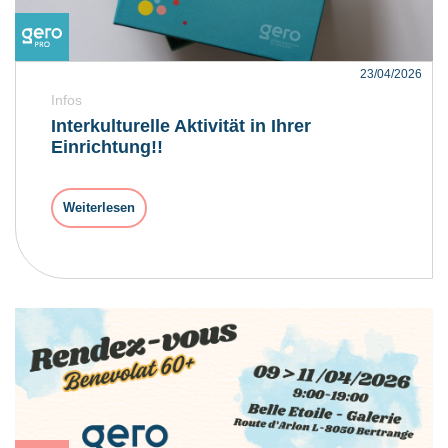
23/04/2026
Infos
Interkulturelle Aktivität in Ihrer
Einrichtung!!
Weiterlesen