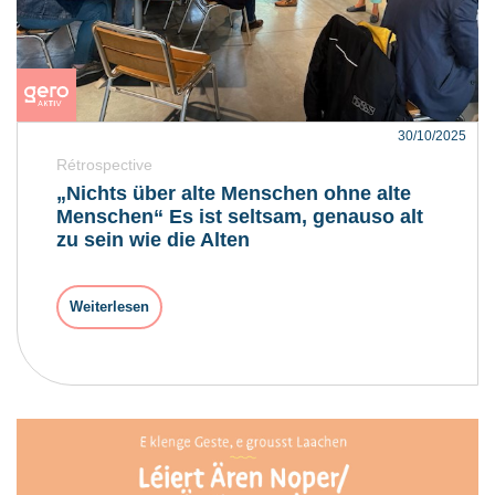
30/10/2025
Rétrospective
„Nichts über alte Menschen ohne alte
Menschen“ Es ist seltsam, genauso alt
zu sein wie die Alten
Weiterlesen