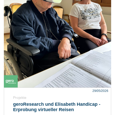
29/05/2026
Projekte
geroResearch und Elisabeth Handicap -
Erprobung virtueller Reisen