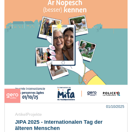
01/10/2025
ArtikelProjekte
JIPA 2025 - Internationalen Tag der
älteren Menschen