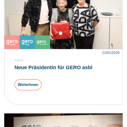
21/01/2026
Infos
Neue Präsidentin für GERO asbl
Weiterlesen