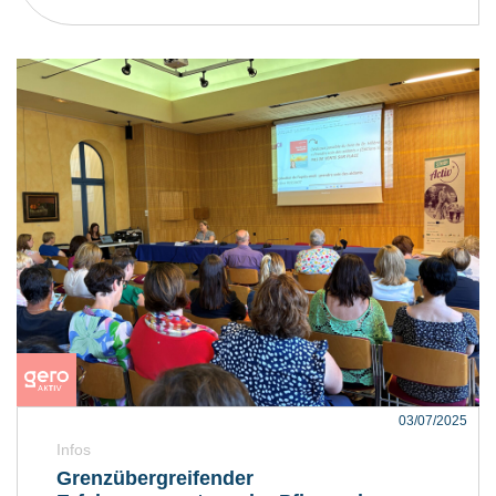
03/07/2025
Infos
Grenzübergreifender