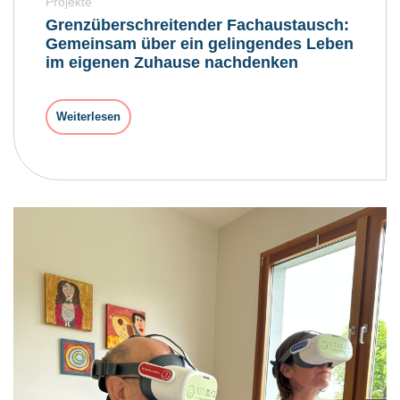
Projekte
Grenzüberschreitender Fachaustausch:
Gemeinsam über ein gelingendes Leben
im eigenen Zuhause nachdenken
Weiterlesen