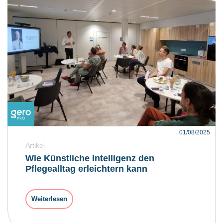
01/08/2025
Artikel
Wie Künstliche Intelligenz den
Pflegealltag erleichtern kann
Weiterlesen