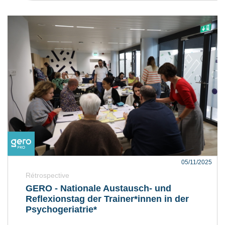
05/11/2025
Rétrospective
GERO - Nationale Austausch- und
Reflexionstag der Trainer*innen in der
Psychogeriatrie*