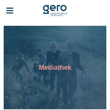
Mediathek