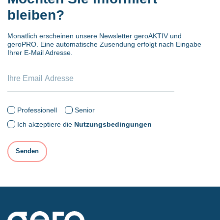
bleiben?
Monatlich erscheinen unsere Newsletter geroAKTIV und
geroPRO. Eine automatische Zusendung erfolgt nach Eingabe
Ihrer E-Mail Adresse.
Professionell
Senior
Ich akzeptiere die
Nutzungsbedingungen