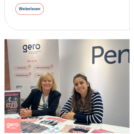
Weiterlesen