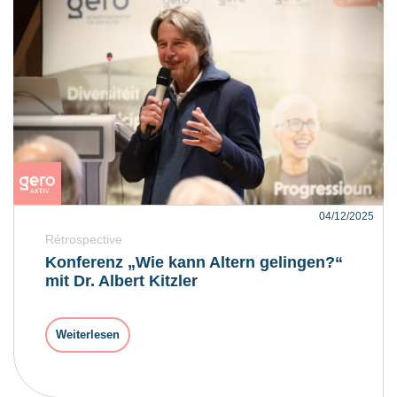
04/12/2025
Rétrospective
Konferenz „Wie kann Altern gelingen?“
mit Dr. Albert Kitzler
Weiterlesen