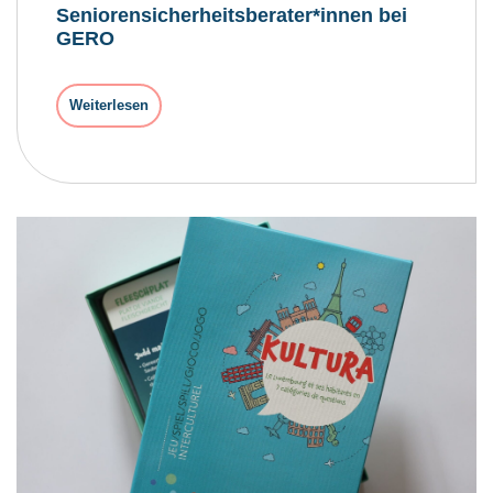
Seniorensicherheitsberater*innen bei
GERO
Weiterlesen