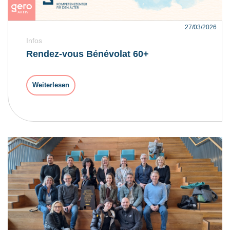
27/03/2026
Infos
Rendez-vous Bénévolat 60+
Weiterlesen