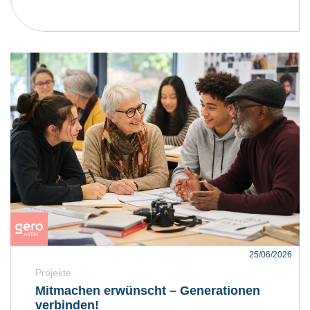
25/06/2026
Projekte
Mitmachen erwünscht – Generationen
verbinden!