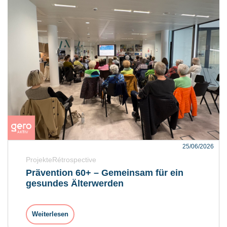
25/06/2026
ProjekteRétrospective
Prävention 60+ – Gemeinsam für ein
gesundes Älterwerden
Weiterlesen