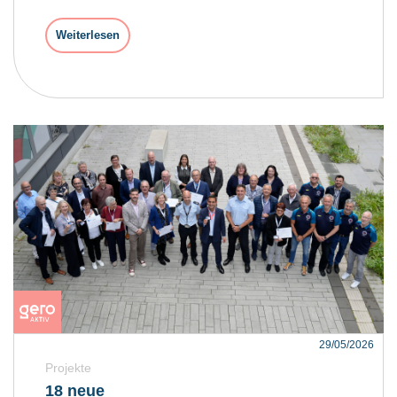
Weiterlesen
29/05/2026
Projekte
18 neue