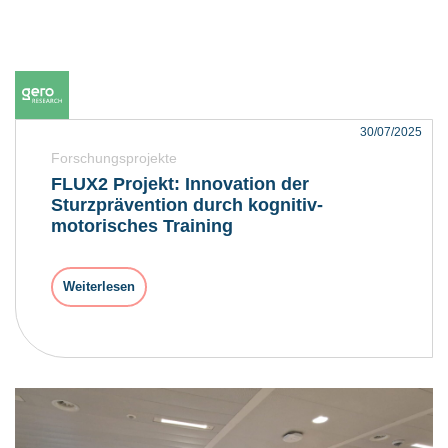
30/07/2025
Forschungsprojekte
FLUX2 Projekt: Innovation der
Sturzprävention durch kognitiv-
motorisches Training
Weiterlesen