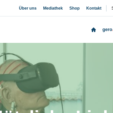
Über uns
Mediathek
Shop
Kontakt
gero