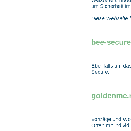
um Sicherheit im 
Diese Webseite i
bee-secure
Ebenfalls um das
Secure.
goldenme.
Vorträge und Wo
Orten mit indiv