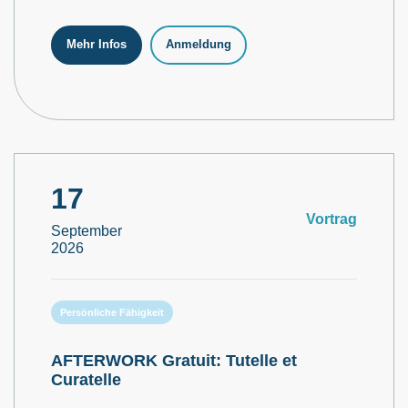
Mehr Infos
Anmeldung
17
Vortrag
September
2026
Persönliche Fähigkeit
AFTERWORK Gratuit: Tutelle et
Curatelle