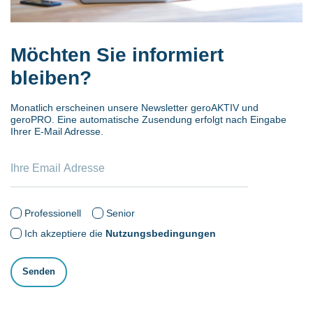
Möchten Sie informiert
bleiben?
Monatlich erscheinen unsere Newsletter geroAKTIV und
geroPRO. Eine automatische Zusendung erfolgt nach Eingabe
Ihrer E-Mail Adresse.
Professionell
Senior
Ich akzeptiere die
Nutzungsbedingungen