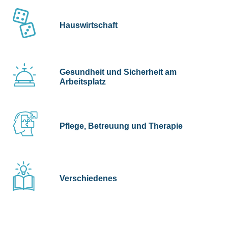
Hauswirtschaft
Gesundheit und Sicherheit am
Arbeitsplatz
Pflege, Betreuung und Therapie
Verschiedenes