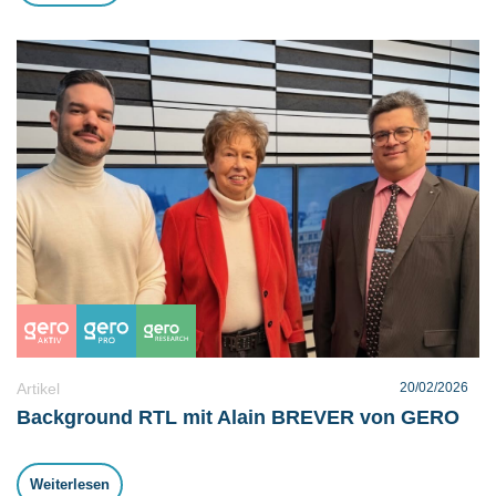
Artikel
20/02/2026
Background RTL mit Alain BREVER von GERO
Weiterlesen