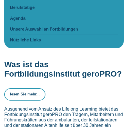
Berufstätige
Agenda
Unsere Auswahl an Fortbildungen
Nützliche Links
Was ist das
Fortbildungsinstitut geroPRO?
lesen Sie mehr...
Ausgehend vom Ansatz des Lifelong Learning bietet das
Fortbidungsinstitut geroPRO den Trägern, Mitarbeitern und
Führungskräften aus der ambulanten, der teilstationären
und der stationären Altenhilfe seit über 30 Jahren ein