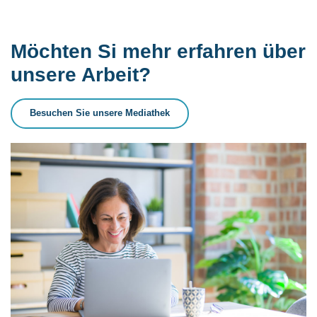
Möchten Si mehr erfahren über
unsere Arbeit?
Besuchen Sie unsere Mediathek