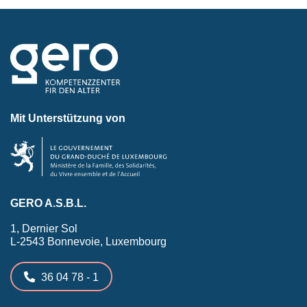
Mit Unterstützung von
GERO A.S.B.L.
1, Dernier Sol
L-2543 Bonnevoie, Luxembourg
36 04 78 - 1