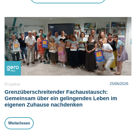
Projekte
25/06/2026
Grenzüberschreitender Fachaustausch:
Gemeinsam über ein gelingendes Leben im
eigenen Zuhause nachdenken
Weiterlesen