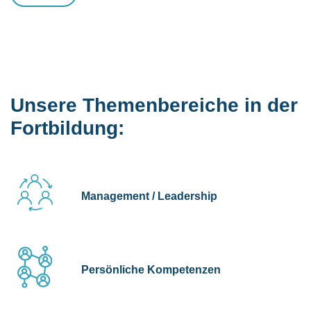
Unsere Themenbereiche in der
Fortbildung:
Management / Leadership
Persönliche Kompetenzen