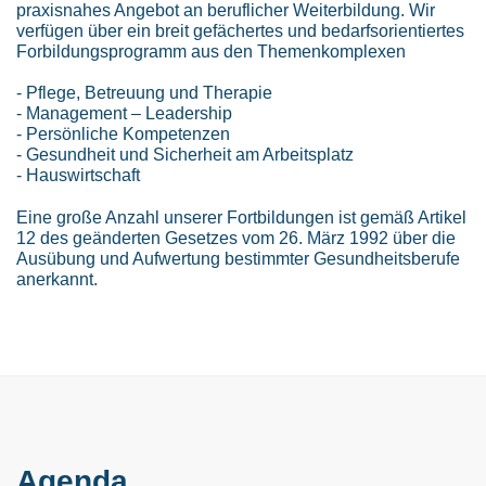
praxisnahes Angebot an beruflicher Weiterbildung. Wir
verfügen über ein breit gefächertes und bedarfsorientiertes
Forbildungsprogramm aus den Themenkomplexen
- Pflege, Betreuung und Therapie
- Management – Leadership
- Persönliche Kompetenzen
- Gesundheit und Sicherheit am Arbeitsplatz
- Hauswirtschaft
Eine große Anzahl unserer Fortbildungen ist gemäß Artikel
12 des geänderten Gesetzes vom 26. März 1992 über die
Ausübung und Aufwertung bestimmter Gesundheitsberufe
anerkannt.
Agenda