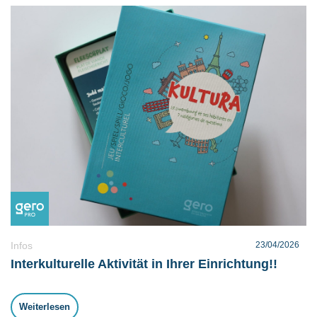
Infos
23/04/2026
Interkulturelle Aktivität in Ihrer Einrichtung!!
Weiterlesen