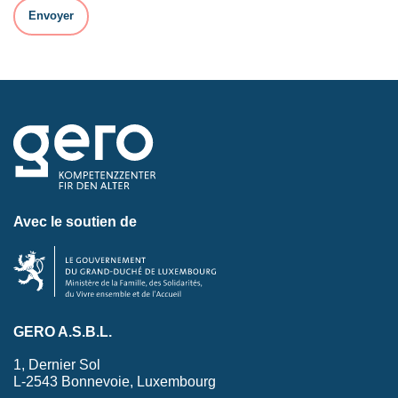
Avec le soutien de
GERO A.S.B.L.
1, Dernier Sol
L-2543 Bonnevoie, Luxembourg