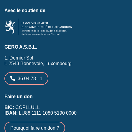
Avec le soutien de
GERO A.S.B.L.
1, Dernier Sol
L-2543 Bonnevoie, Luxembourg
36 04 78 - 1
Faire un don
BIC:
CCPLLULL
IBAN:
LU88 1111 1080 5190 0000
Pourquoi faire un don ?