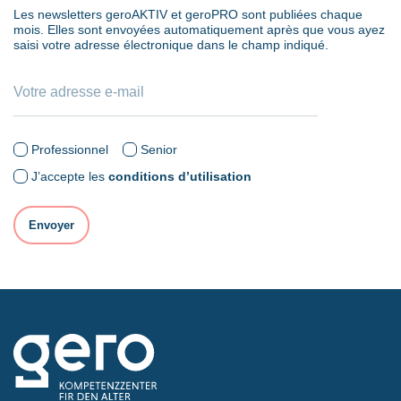
Les newsletters geroAKTIV et geroPRO sont publiées chaque
mois. Elles sont envoyées automatiquement après que vous ayez
saisi votre adresse électronique dans le champ indiqué.
Professionnel
Senior
J’accepte les
conditions d’utilisation