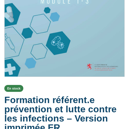
En stock
Formation référent.e
prévention et lutte contre
les infections – Version
imprimée FR