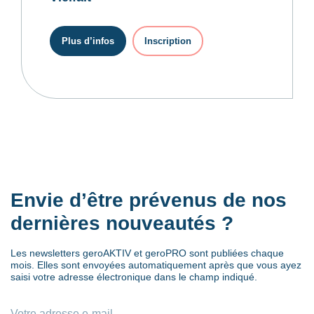
Plus d’infos
Inscription
Envie d’être prévenus de nos
dernières nouveautés ?
Les newsletters geroAKTIV et geroPRO sont publiées chaque
mois. Elles sont envoyées automatiquement après que vous ayez
saisi votre adresse électronique dans le champ indiqué.