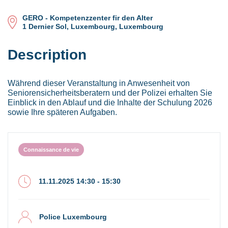
GERO - Kompetenzzenter fir den Alter
1 Dernier Sol, Luxembourg, Luxembourg
Description
Während dieser Veranstaltung in Anwesenheit von
Seniorensicherheitsberatern und der Polizei erhalten Sie
Einblick in den Ablauf und die Inhalte der Schulung 2026
sowie Ihre späteren Aufgaben.
Connaissance de vie
11.11.2025 14:30 - 15:30
Police Luxembourg