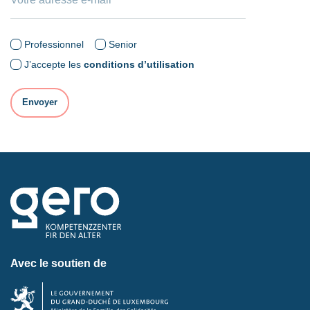
Professionnel
Senior
J’accepte les
conditions d’utilisation
Avec le soutien de