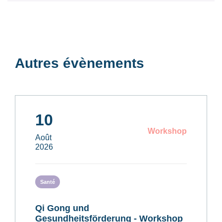
Autres évènements
10
Workshop
Août
2026
Santé
Qi Gong und
Gesundheitsförderung - Workshop