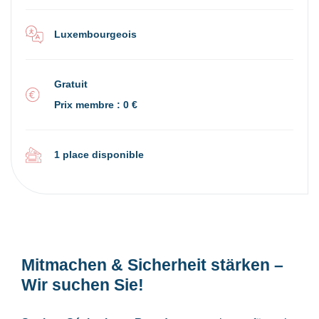
Luxembourgeois
Gratuit
Prix membre : 0 €
1 place disponible
Mitmachen & Sicherheit stärken –
Wir suchen Sie!