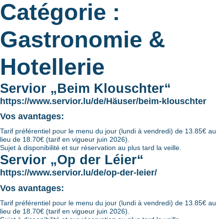
Catégorie :
Gastronomie &
Hotellerie
Servior „Beim Klouschter“
https://www.servior.lu/de/Häuser/beim-klouschter
Vos avantages:
Tarif préférentiel pour le menu du jour (lundi à vendredi) de 13.85€ au
lieu de 18.70€ (tarif en vigueur juin 2026).
Sujet à disponibilité et sur réservation au plus tard la veille.
Servior „Op der Léier“
https://www.servior.lu/de/op-der-leier/
Vos avantages:
Tarif préférentiel pour le menu du jour (lundi à vendredi) de 13.85€ au
lieu de 18.70€ (tarif en vigueur juin 2026).