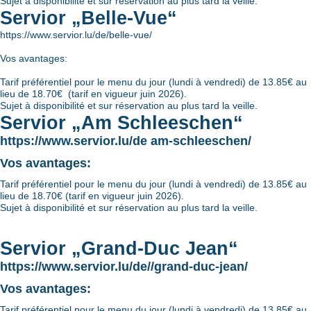
Sujet à disponibilité et sur réservation au plus tard la veille.
Servior „Belle-Vue“
https://www.servior.lu/de/belle-vue/
Vos avantages:
Tarif préférentiel pour le menu du jour (lundi à vendredi) de 13.85€ au
lieu de 18.70€ (tarif en vigueur juin 2026).
Sujet à disponibilité et sur réservation au plus tard la veille.
Servior „Am Schleeschen“
https://www.servior.lu/de am-schleeschen/
Vos avantages:
Tarif préférentiel pour le menu du jour (lundi à vendredi) de 13.85€ au
lieu de 18.70€ (tarif en vigueur juin 2026).
Sujet à disponibilité et sur réservation au plus tard la veille.
Servior „Grand-Duc Jean“
https://www.servior.lu/de//grand-duc-jean/
Vos avantages:
Tarif préférentiel pour le menu du jour (lundi à vendredi) de 13.85€ au