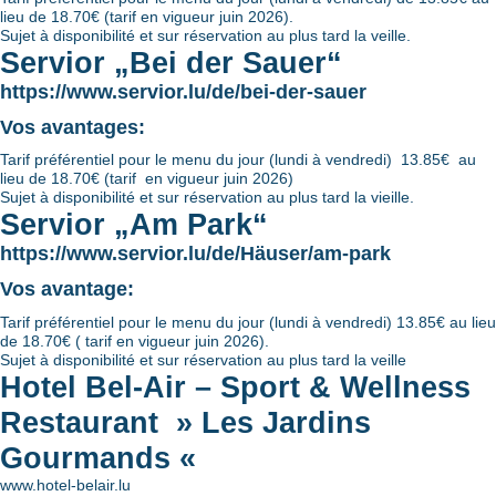
lieu de 18.70€ (tarif en vigueur juin 2026).
Sujet à disponibilité et sur réservation au plus tard la veille.
Servior „Bei der Sauer“
https://www.servior.lu/de/bei-der-sauer
Vos avantages:
Tarif préférentiel pour le menu du jour (lundi à vendredi) 13.85€ au
lieu de 18.70€ (tarif en vigueur juin 2026)
Sujet à disponibilité et sur réservation au plus tard la vieille.
Servior „Am Park“
https://www.servior.lu/de/Häuser/am-park
Vos avantage:
Tarif préférentiel pour le menu du jour (lundi à vendredi) 13.85€ au lieu
de 18.70€ ( tarif en vigueur juin 2026).
Sujet à disponibilité et sur réservation au plus tard la veille
Hotel Bel-Air – Sport & Wellness
Restaurant » Les Jardins
Gourmands «
www.hotel-belair.lu