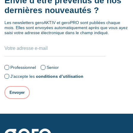
Envie d’être prévenus de nos
dernières nouveautés ?
Les newsletters geroAKTIV et geroPRO sont publiées chaque
mois. Elles sont envoyées automatiquement après que vous ayez
saisi votre adresse électronique dans le champ indiqué.
Professionnel
Senior
J’accepte les
conditions d’utilisation