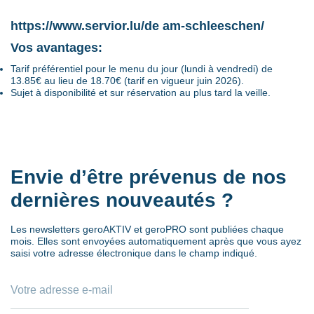
https://www.servior.lu/de am-schleeschen/
Vos avantages:
Tarif préférentiel pour le menu du jour (lundi à vendredi) de
13.85€ au lieu de 18.70€ (tarif en vigueur juin 2026).
Sujet à disponibilité et sur réservation au plus tard la veille.
Envie d’être prévenus de nos
dernières nouveautés ?
Les newsletters geroAKTIV et geroPRO sont publiées chaque
mois. Elles sont envoyées automatiquement après que vous ayez
saisi votre adresse électronique dans le champ indiqué.