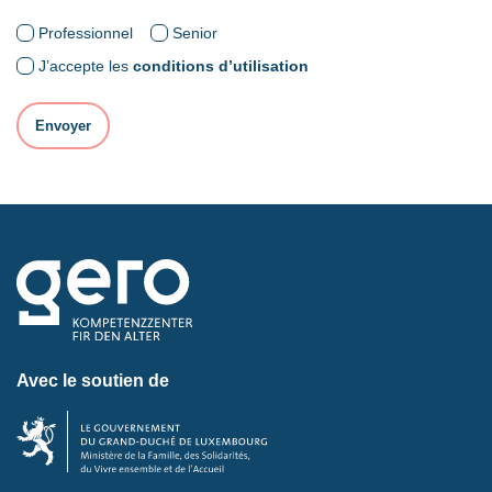
Professionnel
Senior
J’accepte les
conditions d’utilisation
Avec le soutien de