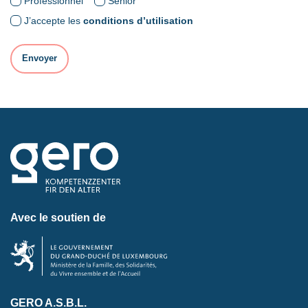
Professionnel
Senior
J’accepte les
conditions d’utilisation
Avec le soutien de
GERO A.S.B.L.