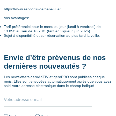
https://www.servior.lu/de/belle-vue/
Vos avantages:
Tarif préférentiel pour le menu du jour (lundi à vendredi) de
13.85€ au lieu de 18.70€ (tarif en vigueur juin 2026).
Sujet à disponibilité et sur réservation au plus tard la veille.
Envie d’être prévenus de nos
dernières nouveautés ?
Les newsletters geroAKTIV et geroPRO sont publiées chaque
mois. Elles sont envoyées automatiquement après que vous ayez
saisi votre adresse électronique dans le champ indiqué.