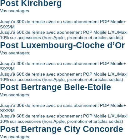
Post Kirchberg
Vos avantages:
Jusqu’à 30€ de remise avec ou sans abonnement POP Mobile+
S/XS/M
Jusqu’à 60€ de remise avec abonnement POP Mobile L/XL/Maxi
10% sur accessoires (hors Apple, promotion et articles soldés)
Post Luxembourg-Cloche d’Or
Vos avantages:
Jusqu’à 30€ de remise avec ou sans abonnement POP Mobile+
S/XS/M
Jusqu’à 60€ de remise avec abonnement POP Mobile L/XL/Maxi
10% sur accessoires (hors Apple, promotion et articles soldés)
Post Bertrange Belle-Etoile
Vos avantages:
Jusqu’à 30€ de remise avec ou sans abonnement POP Mobile+
S/XS/M
Jusqu’à 60€ de remise avec abonnement POP Mobile L/XL/Maxi
10% sur accessoires (hors Apple, promotion et articles soldés)
Post Bertrange City Concorde
Vos avantages: