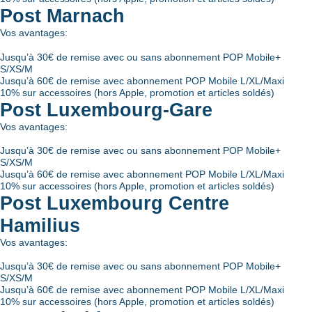
Post Marnach
Vos avantages:
Jusqu’à 30€ de remise avec ou sans abonnement POP Mobile+
S/XS/M
Jusqu’à 60€ de remise avec abonnement POP Mobile L/XL/Maxi
10% sur accessoires (hors Apple, promotion et articles soldés)
Post Luxembourg-Gare
Vos avantages:
Jusqu’à 30€ de remise avec ou sans abonnement POP Mobile+
S/XS/M
Jusqu’à 60€ de remise avec abonnement POP Mobile L/XL/Maxi
10% sur accessoires (hors Apple, promotion et articles soldés)
Post Luxembourg Centre
Hamilius
Vos avantages:
Jusqu’à 30€ de remise avec ou sans abonnement POP Mobile+
S/XS/M
Jusqu’à 60€ de remise avec abonnement POP Mobile L/XL/Maxi
10% sur accessoires (hors Apple, promotion et articles soldés)