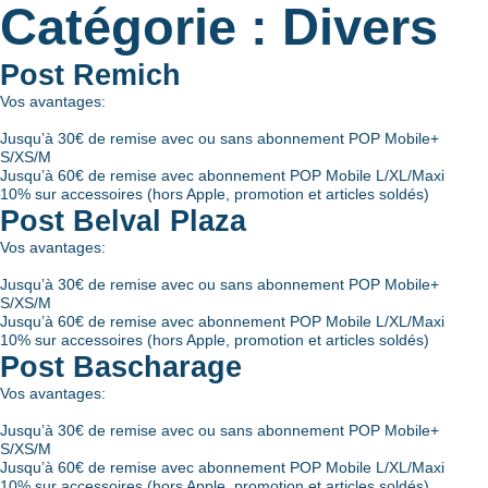
Catégorie :
Divers
Post Remich
Vos avantages:
Jusqu’à 30€ de remise avec ou sans abonnement POP Mobile+
S/XS/M
Jusqu’à 60€ de remise avec abonnement POP Mobile L/XL/Maxi
10% sur accessoires (hors Apple, promotion et articles soldés)
Post Belval Plaza
Vos avantages:
Jusqu’à 30€ de remise avec ou sans abonnement POP Mobile+
S/XS/M
Jusqu’à 60€ de remise avec abonnement POP Mobile L/XL/Maxi
10% sur accessoires (hors Apple, promotion et articles soldés)
Post Bascharage
Vos avantages:
Jusqu’à 30€ de remise avec ou sans abonnement POP Mobile+
S/XS/M
Jusqu’à 60€ de remise avec abonnement POP Mobile L/XL/Maxi
10% sur accessoires (hors Apple, promotion et articles soldés)