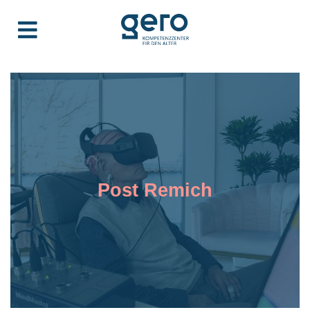
Post Remich