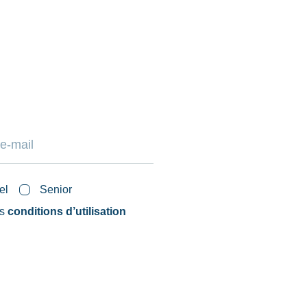
el
Senior
es
conditions d’utilisation