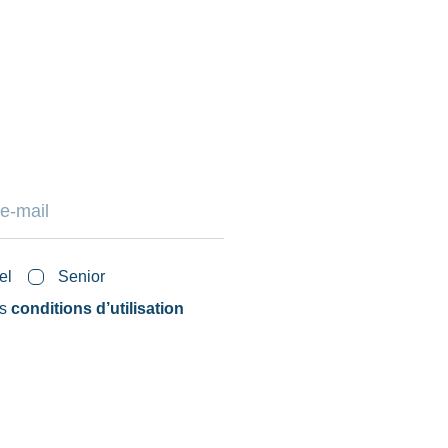
el
Senior
es
conditions d’utilisation