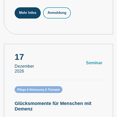
Mehr Infos
Anmeldung
17
Seminar
Dezember
2026
Pflege & Betreuung & Therapie
Glücksmomente für Menschen mit
Demenz