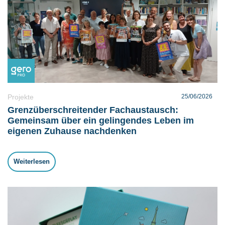
Projekte
25/06/2026
Grenzüberschreitender Fachaustausch:
Gemeinsam über ein gelingendes Leben im
eigenen Zuhause nachdenken
Weiterlesen