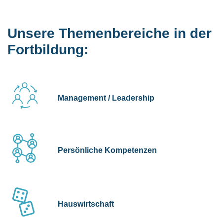
Unsere Themenbereiche in der
Fortbildung:
Management / Leadership
Persönliche Kompetenzen
Hauswirtschaft