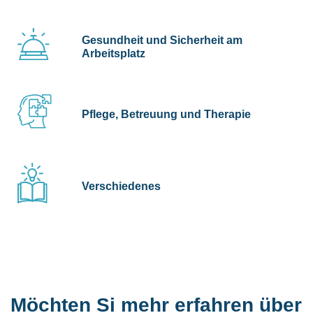
Gesundheit und Sicherheit am
Arbeitsplatz
Pflege, Betreuung und Therapie
Verschiedenes
Möchten Si mehr erfahren über