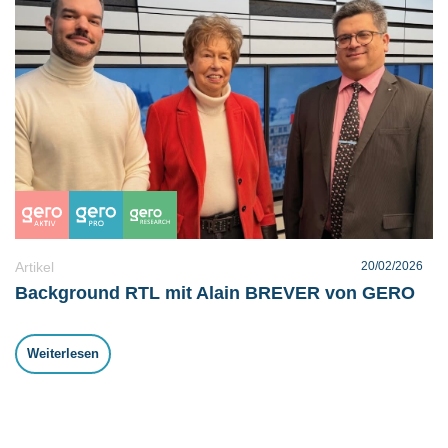
Artikel
20/02/2026
Background RTL mit Alain BREVER von GERO
Weiterlesen