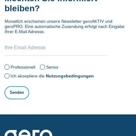
bleiben?
Monatlich erscheinen unsere Newsletter geroAKTIV und
geroPRO. Eine automatische Zusendung erfolgt nach Eingabe
Ihrer E-Mail Adresse.
Professionell
Senior
Ich akzeptiere die
Nutzungsbedingungen