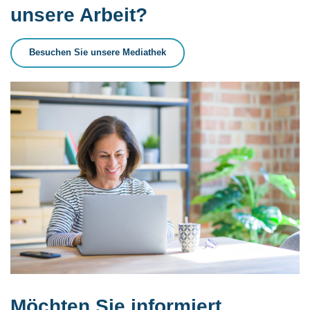
unsere Arbeit?
Besuchen Sie unsere Mediathek
Möchten Sie informiert