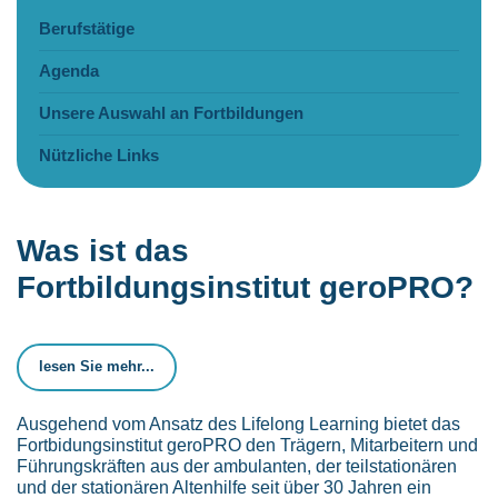
Berufstätige
Agenda
Unsere Auswahl an Fortbildungen
Nützliche Links
Was ist das
Fortbildungsinstitut geroPRO?
lesen Sie mehr...
Ausgehend vom Ansatz des Lifelong Learning bietet das
Fortbidungsinstitut geroPRO den Trägern, Mitarbeitern und
Führungskräften aus der ambulanten, der teilstationären
und der stationären Altenhilfe seit über 30 Jahren ein