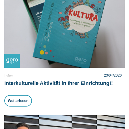
Infos
23/04/2026
Interkulturelle Aktivität in Ihrer Einrichtung!!
Weiterlesen