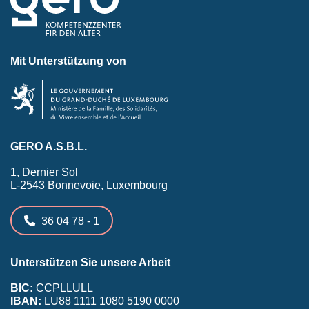
Mit Unterstützung von
GERO A.S.B.L.
1, Dernier Sol
L-2543 Bonnevoie, Luxembourg
36 04 78 - 1
Unterstützen Sie unsere Arbeit
BIC:
CCPLLULL
IBAN:
LU88 1111 1080 5190 0000