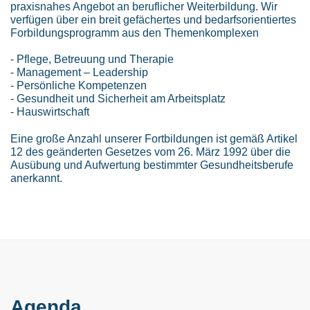
praxisnahes Angebot an beruflicher Weiterbildung. Wir
verfügen über ein breit gefächertes und bedarfsorientiertes
Forbildungsprogramm aus den Themenkomplexen
- Pflege, Betreuung und Therapie
- Management – Leadership
- Persönliche Kompetenzen
- Gesundheit und Sicherheit am Arbeitsplatz
- Hauswirtschaft
Eine große Anzahl unserer Fortbildungen ist gemäß Artikel
12 des geänderten Gesetzes vom 26. März 1992 über die
Ausübung und Aufwertung bestimmter Gesundheitsberufe
anerkannt.
Agenda