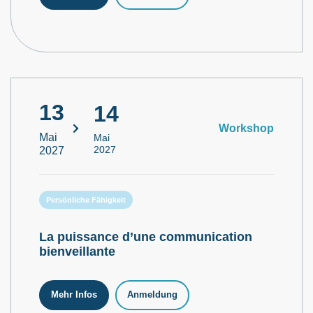
13
14
Workshop
Mai
Mai
2027
2027
Persönliche Fähigkeit
La puissance d’une communication
bienveillante
Mehr Infos
Anmeldung