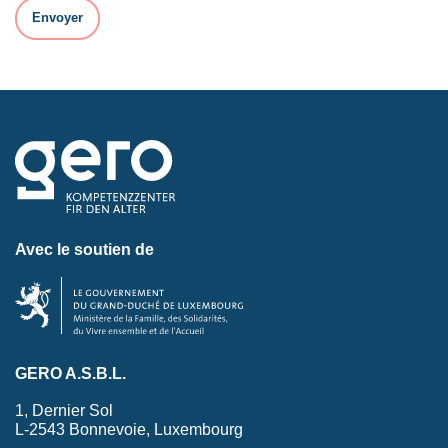
Avec le soutien de
GERO A.S.B.L.
1, Dernier Sol
L-2543 Bonnevoie, Luxembourg