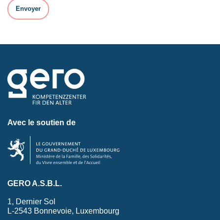
Avec le soutien de
GERO A.S.B.L.
1, Dernier Sol
L-2543 Bonnevoie, Luxembourg