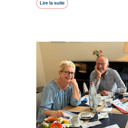
Lire la suite