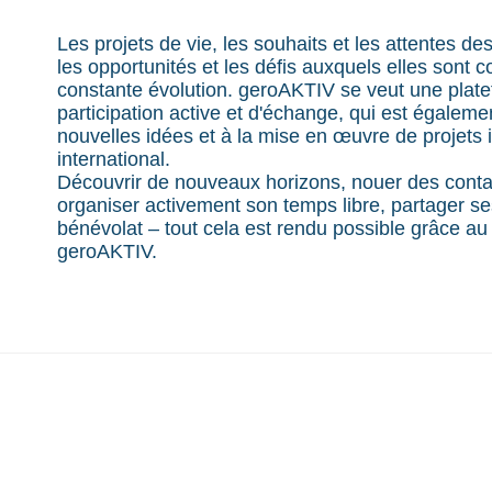
Les projets de vie, les souhaits et les attentes 
les opportunités et les défis auxquels elles sont
constante évolution. geroAKTIV se veut une plate
participation active et d'échange, qui est égale
nouvelles idées et à la mise en œuvre de projets 
international.
Découvrir de nouveaux horizons, nouer des contac
organiser activement son temps libre, partager 
bénévolat – tout cela est rendu possible grâce a
geroAKTIV.