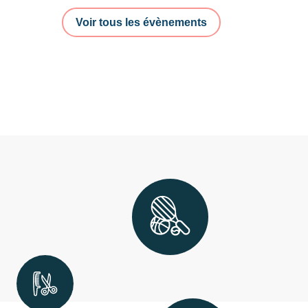
Voir tous les évènements