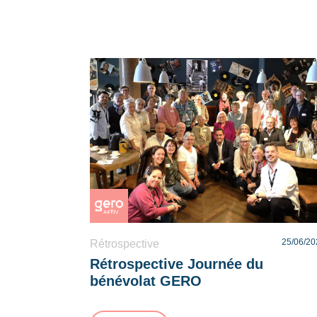
25/06/20
Rétrospective
Rétrospective Journée du
bénévolat GERO