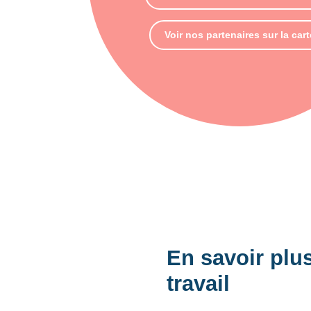
Voir nos partenaires sur la cart
En savoir plus
travail