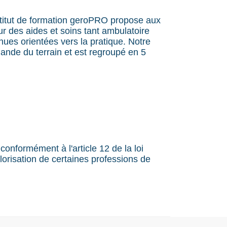
institut de formation geroPRO propose aux
ur des aides et soins tant ambulatoire
ues orientées vers la pratique. Notre
ande du terrain et est regroupé en 5
onformément à l'article 12 de la loi
lorisation de certaines professions de