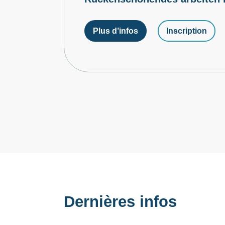
Plus d’infos
Inscription
Dernières infos