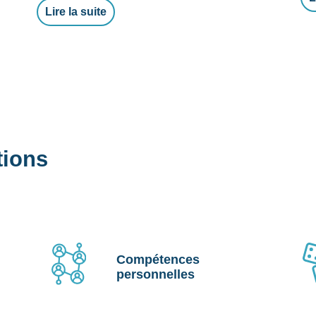
Lire la suite
tions
Compétences
personnelles