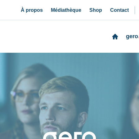
À propos
Médiathèque
Shop
Contact
gero