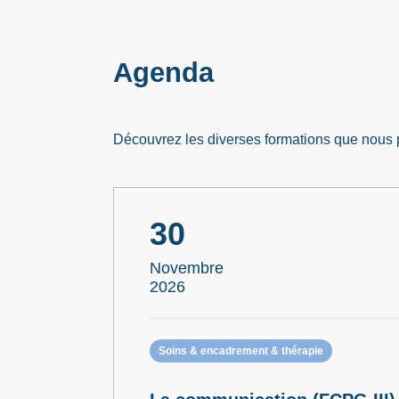
Agenda
Découvrez les diverses formations que nous
30
Novembre
2026
Soins & encadrement & thérapie