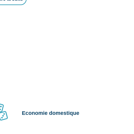
Economie domestique