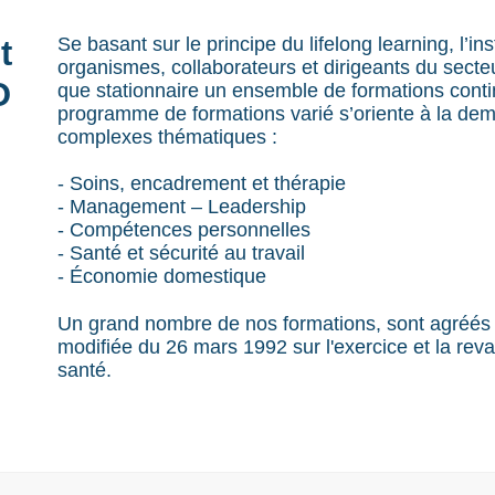
Se basant sur le principe du lifelong learning, l’
t
organismes, collaborateurs et dirigeants du secte
O
que stationnaire un ensemble de formations contin
programme de formations varié s’oriente à la dem
complexes thématiques :
- Soins, encadrement et thérapie
- Management – Leadership
- Compétences personnelles
- Santé et sécurité au travail
- Économie domestique
Un grand nombre de nos formations, sont agréés c
modifiée du 26 mars 1992 sur l'exercice et la reva
santé.