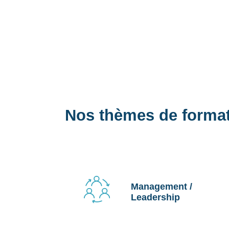
Nos thèmes de forma
Management /
Leadership