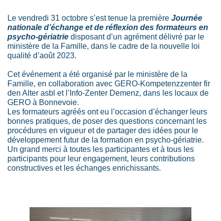
Le vendredi 31 octobre s’est tenue la première
Journée
nationale d’échange et de réflexion des formateurs en
psycho-gériatrie
disposant d’un agrément délivré par le
ministère de la Famille, dans le cadre de la nouvelle loi
qualité d’août 2023.
Cet événement a été organisé par le ministère de la
Famille, en collaboration avec GERO-Kompetenzzenter fir
den Alter asbl et l’Info-Zenter Demenz, dans les locaux de
GERO à Bonnevoie.
Les formateurs agréés ont eu l’occasion d’échanger leurs
bonnes pratiques, de poser des questions concernant les
procédures en vigueur et de partager des idées pour le
développement futur de la formation en psycho-gériatrie.
Un grand merci à toutes les participantes et à tous les
participants pour leur engagement, leurs contributions
constructives et les échanges enrichissants.