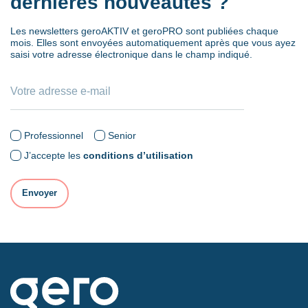
dernières nouveautés ?
Les newsletters geroAKTIV et geroPRO sont publiées chaque
mois. Elles sont envoyées automatiquement après que vous ayez
saisi votre adresse électronique dans le champ indiqué.
Professionnel
Senior
J’accepte les
conditions d’utilisation