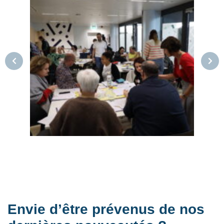
Envie d’être prévenus de nos