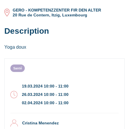
GERO - KOMPETENZZENTER FIR DEN ALTER
20 Rue de Contern, Itzig, Luxembourg
Description
Yoga doux
Santé
19.03.2024 10:00 - 11:00
26.03.2024 10:00 - 11:00
02.04.2024 10:00 - 11:00
Cristina Menendez