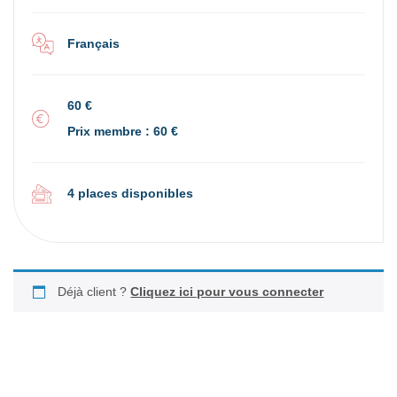
Français
60 €
Prix membre : 60 €
4 places disponibles
Déjà client ?
Cliquez ici pour vous connecter