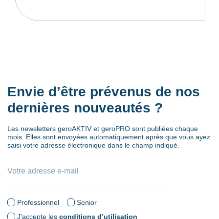
Envie d’être prévenus de nos
dernières nouveautés ?
Les newsletters geroAKTIV et geroPRO sont publiées chaque
mois. Elles sont envoyées automatiquement après que vous ayez
saisi votre adresse électronique dans le champ indiqué.
Professionnel
Senior
J’accepte les
conditions d’utilisation