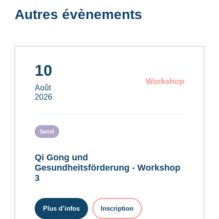
Autres évènements
10
Workshop
Août
2026
Santé
Qi Gong und
Gesundheitsförderung - Workshop
3
Plus d’infos
Inscription