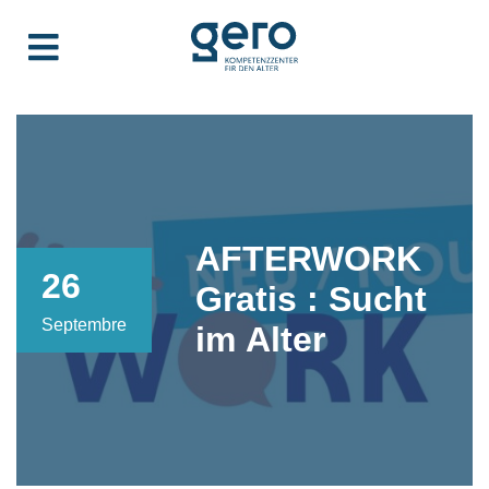
AFTERWORK
26
Gratis : Sucht
Septembre
im Alter