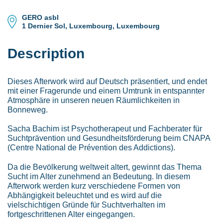
GERO asbl
1 Dernier Sol, Luxembourg, Luxembourg
Description
Dieses Afterwork wird auf Deutsch präsentiert, und endet
mit einer Fragerunde und einem Umtrunk in entspannter
Atmosphäre in unseren neuen Räumlichkeiten in
Bonneweg.
Sacha Bachim ist Psychotherapeut und Fachberater für
Suchtprävention und Gesundheitsförderung beim CNAPA
(Centre National de Prévention des Addictions).
Da die Bevölkerung weltweit altert, gewinnt das Thema
Sucht im Alter zunehmend an Bedeutung. In diesem
Afterwork werden kurz verschiedene Formen von
Abhängigkeit beleuchtet und es wird auf die
vielschichtigen Gründe für Suchtverhalten im
fortgeschrittenen Alter eingegangen.