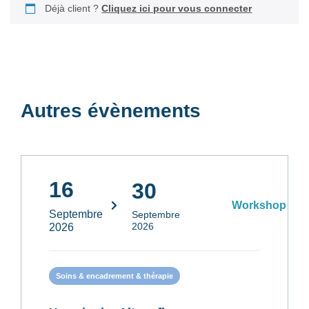
Déjà client ?
Cliquez ici pour vous connecter
Autres évènements
16
30
Workshop
Septembre
Septembre
2026
2026
Soins & encadrement & thérapie