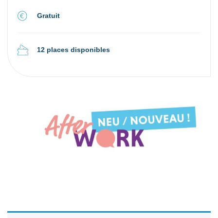
Gratuit
12 places disponibles