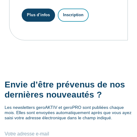
Plus d’infos
Inscription
Envie d’être prévenus de nos
dernières nouveautés ?
Les newsletters geroAKTIV et geroPRO sont publiées chaque
mois. Elles sont envoyées automatiquement après que vous ayez
saisi votre adresse électronique dans le champ indiqué.