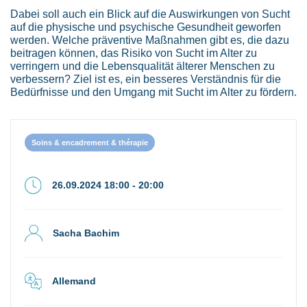
Dabei soll auch ein Blick auf die Auswirkungen von Sucht
auf die physische und psychische Gesundheit geworfen
werden. Welche präventive Maßnahmen gibt es, die dazu
beitragen können, das Risiko von Sucht im Alter zu
verringern und die Lebensqualität älterer Menschen zu
verbessern? Ziel ist es, ein besseres Verständnis für die
Bedürfnisse und den Umgang mit Sucht im Alter zu fördern.
Soins & encadrement & thérapie
26.09.2024 18:00 - 20:00
Sacha Bachim
Allemand