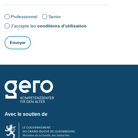
Professionnel
Senior
J’accepte les
conditions d’utilisation
Avec le soutien de