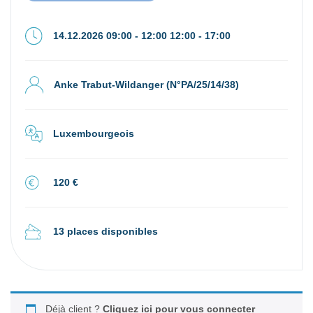
14.12.2026 09:00 - 12:00 12:00 - 17:00
Anke Trabut-Wildanger (N°PA/25/14/38)
Luxembourgeois
120 €
13 places disponibles
Déjà client ?
Cliquez ici pour vous connecter