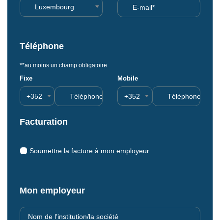
Luxembourg
Téléphone
**au moins un champ obligatoire
Fixe
Mobile
+352
+352
Facturation
Soumettre la facture à mon employeur
Mon employeur