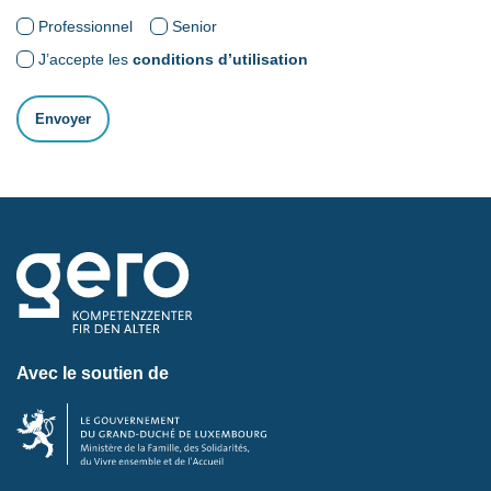
Professionnel
Senior
J’accepte les
conditions d’utilisation
Avec le soutien de