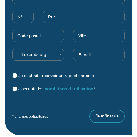
Luxembourg
Je souhaite recevoir un rappel par sms.
J’accepte les
conditions d’utilisation
*
* champs obligatoires