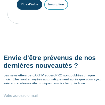
Plus d’infos
Inscription
Envie d’être prévenus de nos
dernières nouveautés ?
Les newsletters geroAKTIV et geroPRO sont publiées chaque
mois. Elles sont envoyées automatiquement après que vous ayez
saisi votre adresse électronique dans le champ indiqué.