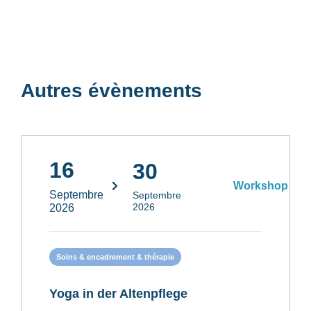
Autres évènements
16
30
Workshop
Septembre
Septembre
2026
2026
Soins & encadrement & thérapie
Yoga in der Altenpflege