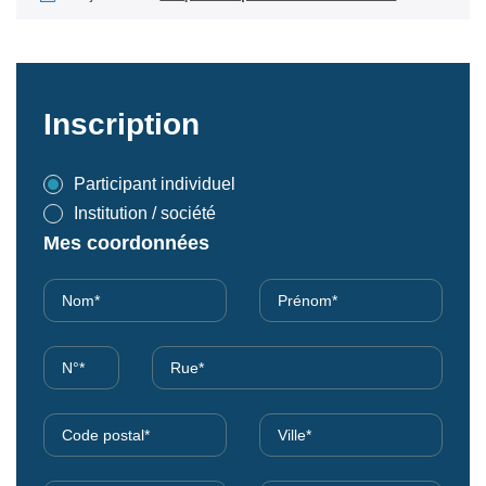
Inscription
Participant individuel
Institution / société
Mes coordonnées