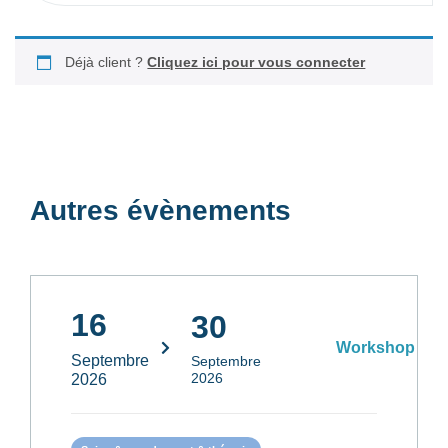
Déjà client ?
Cliquez ici pour vous connecter
Autres évènements
16
30
Workshop
Septembre
Septembre
2026
2026