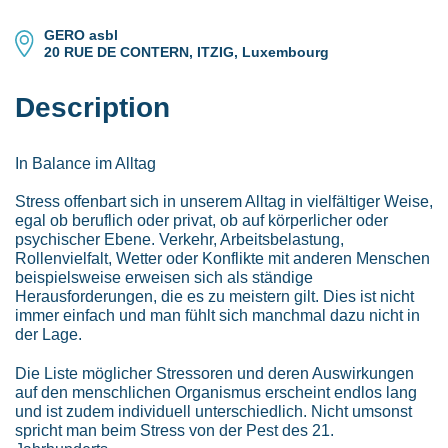
GERO asbl
20 RUE DE CONTERN, ITZIG, Luxembourg
Description
In Balance im Alltag
Stress offenbart sich in unserem Alltag in vielfältiger Weise,
egal ob beruflich oder privat, ob auf körperlicher oder
psychischer Ebene. Verkehr, Arbeitsbelastung,
Rollenvielfalt, Wetter oder Konflikte mit anderen Menschen
beispielsweise erweisen sich als ständige
Herausforderungen, die es zu meistern gilt. Dies ist nicht
immer einfach und man fühlt sich manchmal dazu nicht in
der Lage.
Die Liste möglicher Stressoren und deren Auswirkungen
auf den menschlichen Organismus erscheint endlos lang
und ist zudem individuell unterschiedlich. Nicht umsonst
spricht man beim Stress von der Pest des 21.