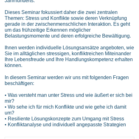
Jahrhunderts.
Dieses Seminar fokussiert daher die zwei zentralen
Themen: Stress und Konflikte sowie deren Verknüpfung
gerade in der zwischenmenschlichen Interaktion. Es geht
um das frühzeitige Erkennen möglicher
Belastungsmomente und deren erfolgreiche Bewältigung.
Ihnen werden individuelle Lösungsansätze angeboten, wie
Sie im alltäglichen stressigen, konfliktreichen Miteinander
Ihre Lebensfreude und Ihre Handlungskompetenz erhalten
können.
In diesem Seminar werden wir uns mit folgenden Fragen
beschäftigen:
• Was versteht man unter Stress und wie äußert er sich bei
mir?
• Wo sehe ich für mich Konflikte und wie gehe ich damit
um?
• Resiliente Lösungskonzepte zum Umgang mit Stress
• Konfliktanalyse und individuell angepasste Strategien