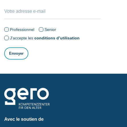
Professionnel
Senior
J’accepte les
conditions d’utilisation
Avec le soutien de