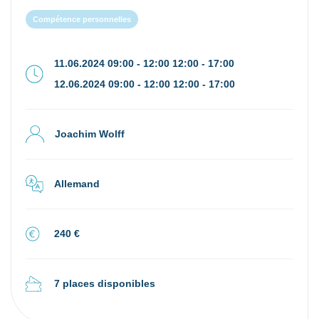
Compétence personnelles
11.06.2024 09:00 - 12:00 12:00 - 17:00
12.06.2024 09:00 - 12:00 12:00 - 17:00
Joachim Wolff
Allemand
240 €
7 places disponibles