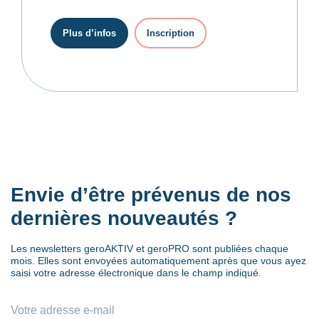
Plus d’infos
Inscription
Envie d’être prévenus de nos
dernières nouveautés ?
Les newsletters geroAKTIV et geroPRO sont publiées chaque
mois. Elles sont envoyées automatiquement après que vous ayez
saisi votre adresse électronique dans le champ indiqué.