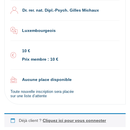
Dr. rer. nat. Dipl.-Psych. Gilles Michaux
Luxembourgeois
10 €
Prix membre : 10 €
Aucune place disponible
Toute nouvelle inscription sera placée
sur une liste d’attente
Déjà client ?
Cliquez ici pour vous connecter