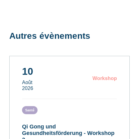
Autres évènements
10
Workshop
Août
2026
Santé
Qi Gong und
Gesundheitsförderung - Workshop