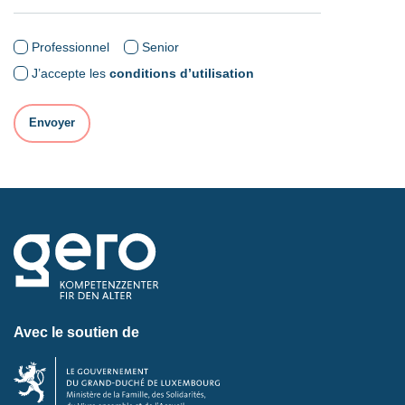
Professionnel
Senior
J’accepte les
conditions d’utilisation
Avec le soutien de