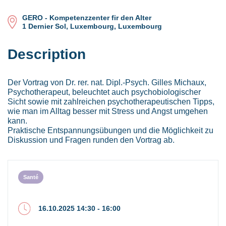
GERO - Kompetenzzenter fir den Alter
1 Dernier Sol, Luxembourg, Luxembourg
Description
Der Vortrag von Dr. rer. nat. Dipl.-Psych. Gilles Michaux,
Psychotherapeut, beleuchtet auch psychobiologischer
Sicht sowie mit zahlreichen psychotherapeutischen Tipps,
wie man im Alltag besser mit Stress und Angst umgehen
kann.
Praktische Entspannungsübungen und die Möglichkeit zu
Diskussion und Fragen runden den Vortrag ab.
Santé
16.10.2025 14:30 - 16:00