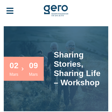
Sharing
Stories,
02
09
Sharing Life
Mars
Mars
– Workshop