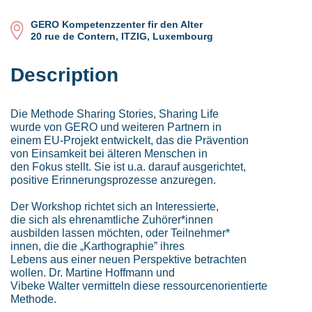
GERO Kompetenzzenter fir den Alter
20 rue de Contern, ITZIG, Luxembourg
Description
Die Methode Sharing Stories, Sharing Life
wurde von GERO und weiteren Partnern in
einem EU-Projekt entwickelt, das die Prävention
von Einsamkeit bei älteren Menschen in
den Fokus stellt. Sie ist u.a. darauf ausgerichtet,
positive Erinnerungsprozesse anzuregen.
Der Workshop richtet sich an Interessierte,
die sich als ehrenamtliche Zuhörer*innen
ausbilden lassen möchten, oder Teilnehmer*
innen, die die „Karthographie” ihres
Lebens aus einer neuen Perspektive betrachten
wollen. Dr. Martine Hoffmann und
Vibeke Walter vermitteln diese ressourcenorientierte
Methode.