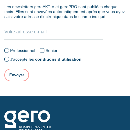
Les newsletters geroAKTIV et geroPRO sont publiées chaque
mois. Elles sont envoyées automatiquement après que vous ayez
saisi votre adresse électronique dans le champ indiqué.
Professionnel
Senior
J’accepte les
conditions d’utilisation