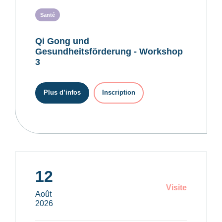
Santé
Qi Gong und
Gesundheitsförderung - Workshop
3
Plus d’infos
Inscription
12
Visite
Août
2026