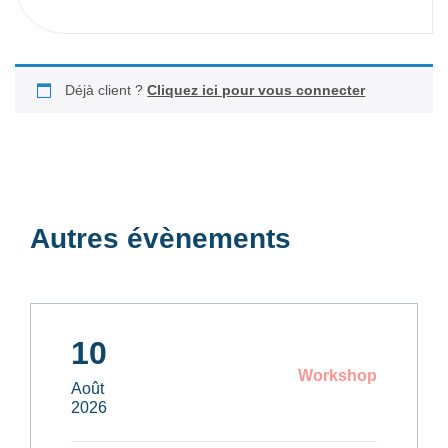
Déjà client ?
Cliquez ici pour vous connecter
Autres évènements
10
Workshop
Août
2026