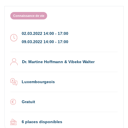
Connaissance de vie
02.03.2022 14:00 - 17:00
09.03.2022 14:00 - 17:00
Dr. Martine Hoffmann & Vibeke Walter
Luxembourgeois
Gratuit
6 places disponibles