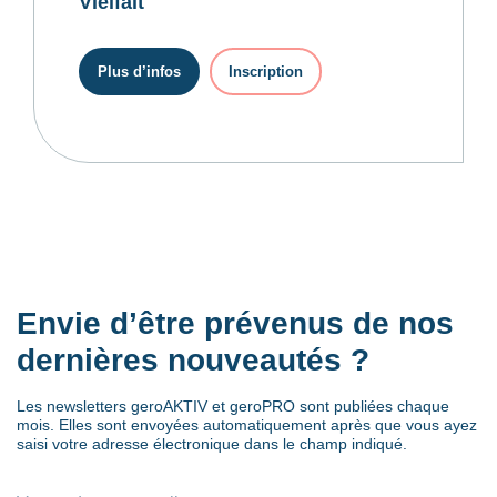
Vielfalt
Plus d’infos
Inscription
Envie d’être prévenus de nos
dernières nouveautés ?
Les newsletters geroAKTIV et geroPRO sont publiées chaque
mois. Elles sont envoyées automatiquement après que vous ayez
saisi votre adresse électronique dans le champ indiqué.