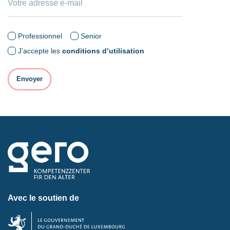
Professionnel
Senior
J’accepte les
conditions d’utilisation
Avec le soutien de