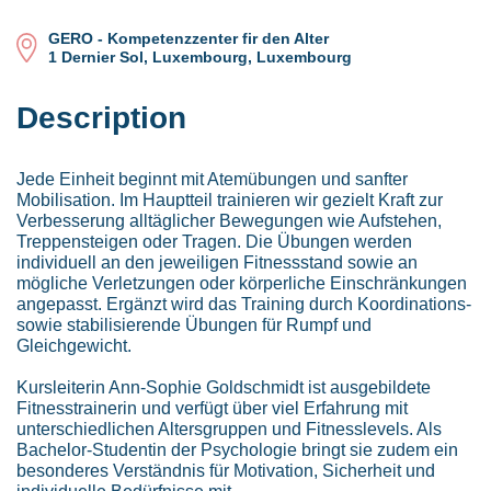
GERO - Kompetenzzenter fir den Alter
1 Dernier Sol, Luxembourg, Luxembourg
Description
Jede Einheit beginnt mit Atemübungen und sanfter
Mobilisation. Im Hauptteil trainieren wir gezielt Kraft zur
Verbesserung alltäglicher Bewegungen wie Aufstehen,
Treppensteigen oder Tragen. Die Übungen werden
individuell an den jeweiligen Fitnessstand sowie an
mögliche Verletzungen oder körperliche Einschränkungen
angepasst. Ergänzt wird das Training durch Koordinations-
sowie stabilisierende Übungen für Rumpf und
Gleichgewicht.
Kursleiterin Ann-Sophie Goldschmidt ist ausgebildete
Fitnesstrainerin und verfügt über viel Erfahrung mit
unterschiedlichen Altersgruppen und Fitnesslevels. Als
Bachelor-Studentin der Psychologie bringt sie zudem ein
besonderes Verständnis für Motivation, Sicherheit und