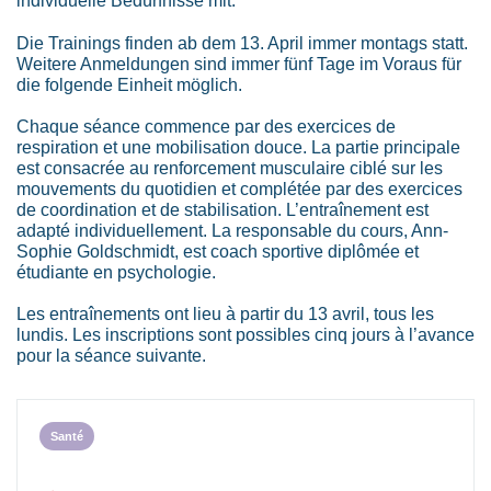
individuelle Bedürfnisse mit.
Die Trainings finden ab dem 13. April immer montags statt.
Weitere Anmeldungen sind immer fünf Tage im Voraus für
die folgende Einheit möglich.
Chaque séance commence par des exercices de
respiration et une mobilisation douce. La partie principale
est consacrée au renforcement musculaire ciblé sur les
mouvements du quotidien et complétée par des exercices
de coordination et de stabilisation. L’entraînement est
adapté individuellement. La responsable du cours, Ann-
Sophie Goldschmidt, est coach sportive diplômée et
étudiante en psychologie.
Les entraînements ont lieu à partir du 13 avril, tous les
lundis. Les inscriptions sont possibles cinq jours à l’avance
pour la séance suivante.
Santé