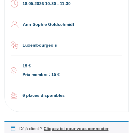
18.05.2026 10:30 - 11:30
Ann-Sophie Goldschmidt
Luxembourgeois
15 €
Prix membre : 15 €
6 places disponibles
Déjà client ?
Cliquez ici pour vous connecter