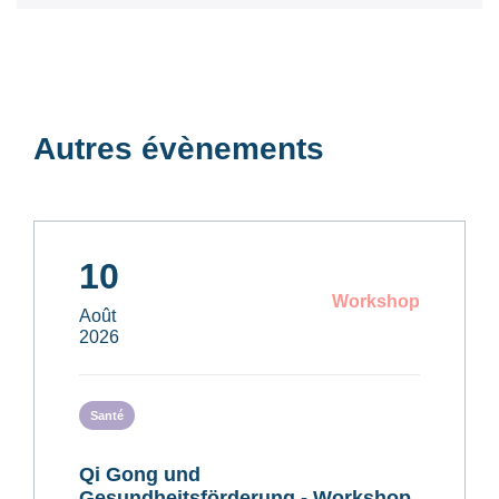
Autres évènements
10
Workshop
Août
2026
Santé
Qi Gong und
Gesundheitsförderung - Workshop