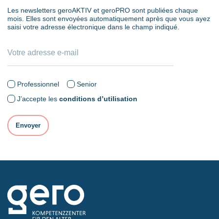
Les newsletters geroAKTIV et geroPRO sont publiées chaque
mois. Elles sont envoyées automatiquement après que vous ayez
saisi votre adresse électronique dans le champ indiqué.
Professionnel
Senior
J’accepte les
conditions d’utilisation