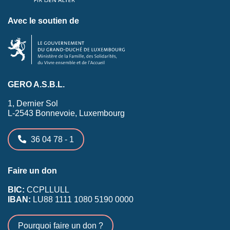
Avec le soutien de
GERO A.S.B.L.
1, Dernier Sol
L-2543 Bonnevoie, Luxembourg
36 04 78 - 1
Faire un don
BIC:
CCPLLULL
IBAN:
LU88 1111 1080 5190 0000
Pourquoi faire un don ?