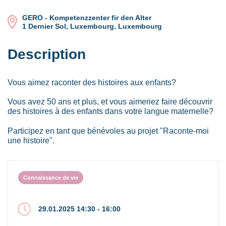
GERO - Kompetenzzenter fir den Alter
1 Dernier Sol, Luxembourg, Luxembourg
Description
Vous aimez raconter des histoires aux enfants?
Vous avez 50 ans et plus, et vous aimeriez faire découvrir
des histoires à des enfants dans votre langue maternelle?
Participez en tant que bénévoles au projet "Raconte-moi
une histoire".
Connaissance de vie
29.01.2025 14:30 - 16:00