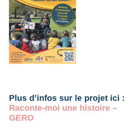
Plus d’infos sur le projet ici :
Raconte-moi une histoire –
GERO