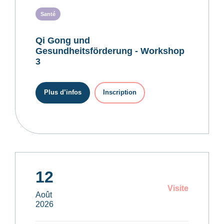
Santé
Qi Gong und
Gesundheitsförderung - Workshop
3
Plus d’infos
Inscription
12
Visite
Août
2026