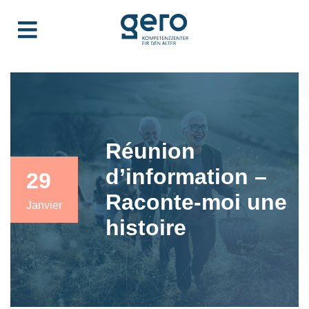
Réunion
d’information –
29
Raconte-moi une
Janvier
histoire