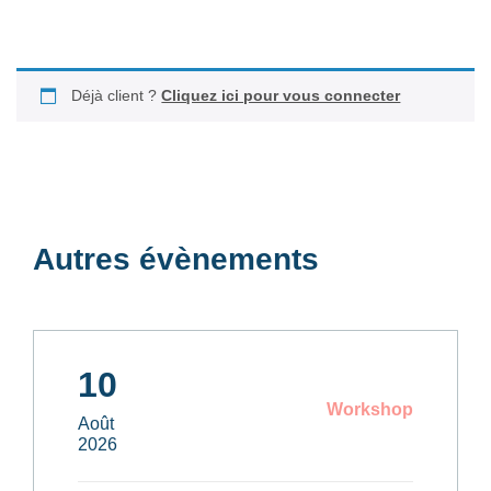
Déjà client ?
Cliquez ici pour vous connecter
Autres évènements
10
Workshop
Août
2026