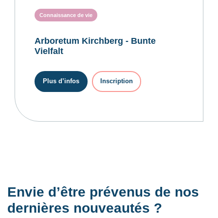
Connaissance de vie
Arboretum Kirchberg - Bunte
Vielfalt
Plus d’infos
Inscription
Envie d’être prévenus de nos
dernières nouveautés ?