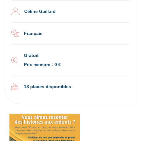
Céline Gaillard
Français
Gratuit
Prix membre : 0 €
18 places disponibles