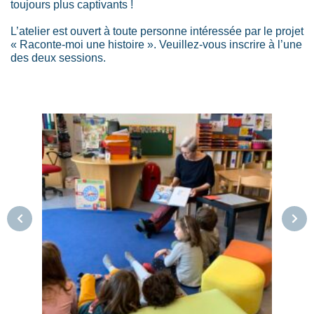
toujours plus captivants !
L’atelier est ouvert à toute personne intéressée par le projet
« Raconte-moi une histoire ». Veuillez-vous inscrire à l’une
des deux sessions.