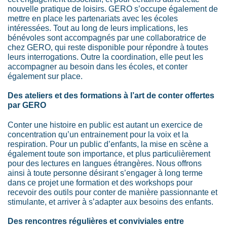
nouvelle pratique de loisirs. GERO s’occupe également de
mettre en place les partenariats avec les écoles
intéressées. Tout au long de leurs implications, les
bénévoles sont accompagnés par
une collaboratrice
de
chez GERO, qui reste disponible pour répondre à toutes
leurs interrogations. Outre la coordination, elle peut les
accompagner au besoin dans les écoles, et conter
également sur place.
Des ateliers et des formations à l’art de conter offertes
par GERO
Conter une histoire en public est autant un exercice de
concentration qu’un entrainement pour la voix et la
respiration. Pour un public d’enfants, la mise en scène a
également toute son importance, et plus particulièrement
pour des lectures en langues étrangères. Nous offrons
ainsi à toute personne désirant s’engager à long terme
dans ce projet
une formation et
des workshops pour
recevoir des outils pour conter de manière passionnante et
stimulante, et arriver à s’adapter aux besoins des enfants.
Des rencontres régulières et conviviales entre