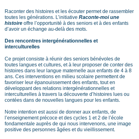
Raconter des histoires et les écouter permet de rassembler
toutes les générations. L’initiative
Raconte-moi une
histoire
offre l’opportunité à des seniors et à des enfants
d’avoir un échange au-delà des mots.
Des rencontres intergénérationnelles et
interculturelles
Ce projet consiste à réunir des seniors bénévoles de
toutes langues et cultures, et à leur proposer de conter des
histoires dans leur langue maternelle aux enfants de 4 à 8
ans. Ces interventions en milieu scolaire permettent de
favoriser leur épanouissement
des enfants
, tout en
développant des relations intergénérationnelles et
interculturelles à travers la découverte d’histoires lues ou
contées dans de nouvelles langues
pour les enfants
.
Notre intention est aussi de donner aux enfants, de
l’enseignement précoce et des cycles 1 et 2 de l’école
fondamentale auprès de qui nous intervenons, une image
positive des personnes âgées et du vieillissement.