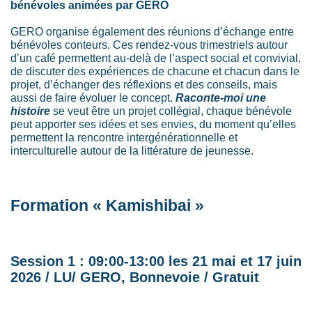
bénévoles animées par GERO
GERO organise également des réunions d’échange entre
bénévoles conteurs. Ces rendez-vous trimestriels autour
d’un café permettent au-delà de l’aspect social et convivial,
de discuter des expériences de
chacune
et chacun dans le
projet, d’échanger des réflexions et des conseils, mais
aussi de faire évoluer le concept.
Raconte-moi une
histoire
se veut être un projet collégial, chaque bénévole
peut apporter ses idées et ses envies, du moment qu’elles
permettent la rencontre intergénérationnelle et
interculturelle autour de la littérature de jeunesse.
Formation « Kamishibai »
Session 1 : 09:00-13:00 les 21 mai et 17 juin
2026 / LU/ GERO, Bonnevoie / Gratuit