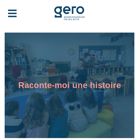
Raconte-moi une histoire