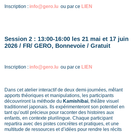
Inscription :
info@gero.lu
ou par ce
LIEN
Session 2 : 13:00-16:00 les 21 mai et 17 juin
2026 / FR/ GERO, Bonnevoie / Gratuit
Inscription :
info@gero.lu
ou par ce
LIEN
Dans cet atelier interactif de deux demi-journées, mêlant
apports théoriques et manipulations, les participants
découvriront la méthode du
Kamishibai
, théâtre visuel
traditionnel japonais. Ils expérimenteront son potentiel en
tant qu’outil précieux pour raconter des histoires aux
enfants, en contexte plurilingue. Chaque participant
repartira avec des pistes concrètes et pratiques, et une
multitude de ressources et d’idées pour rendre les récits