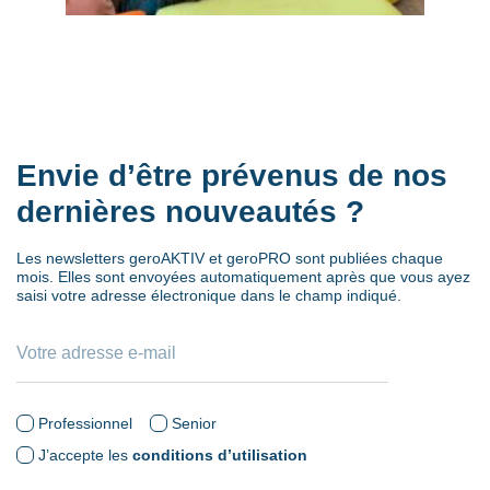
Envie d’être prévenus de nos
dernières nouveautés ?
Les newsletters geroAKTIV et geroPRO sont publiées chaque
mois. Elles sont envoyées automatiquement après que vous ayez
saisi votre adresse électronique dans le champ indiqué.
Professionnel
Senior
J’accepte les
conditions d’utilisation