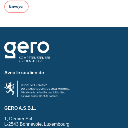
Avec le soutien de
GERO A.S.B.L.
1, Dernier Sol
L-2543 Bonnevoie, Luxembourg