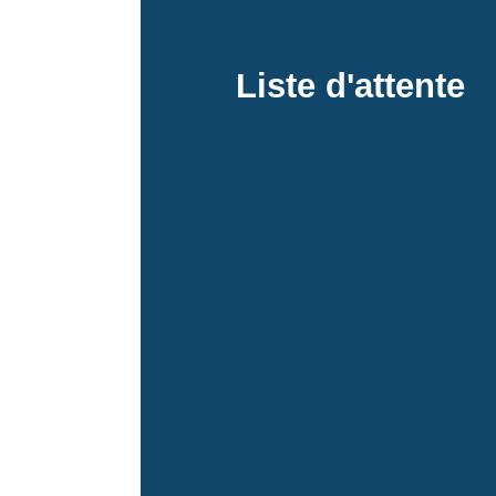
Liste d'attente