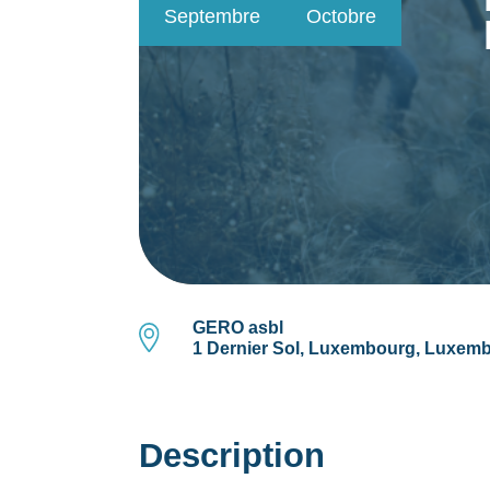
Septembre
Octobre
GERO asbl
1 Dernier Sol, Luxembourg, Luxem
Description