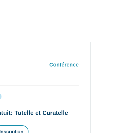
Conférence
t: Tutelle et Curatelle
Inscription