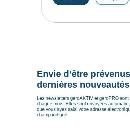
Envie d’être prévenu
dernières nouveautés
Les newsletters geroAKTIV et geroPRO sont 
chaque mois. Elles sont envoyées automati
que vous ayez saisi votre adresse électroniq
champ indiqué.