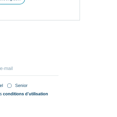
el
Senior
es
conditions d’utilisation