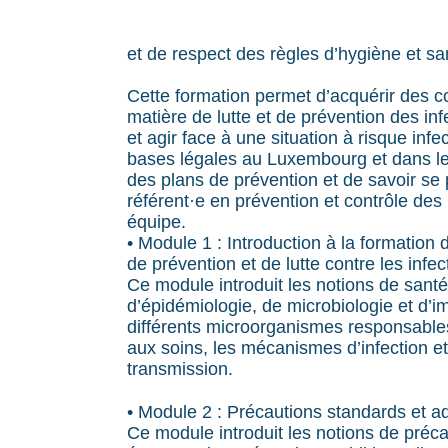
et de respect des règles d’hygiène et sa
Cette formation permet d’acquérir des 
matière de lutte et de prévention des infe
et agir face à une situation à risque infe
bases légales au Luxembourg et dans les
des plans de prévention et de savoir se 
référent·e en prévention et contrôle des 
équipe.
• Module 1 : Introduction à la formation 
de prévention et de lutte contre les infec
Ce module introduit les notions de santé
d’épidémiologie, de microbiologie et d’
différents microorganismes responsables
aux soins, les mécanismes d’infection e
transmission.
• Module 2 : Précautions standards et ad
Ce module introduit les notions de préca