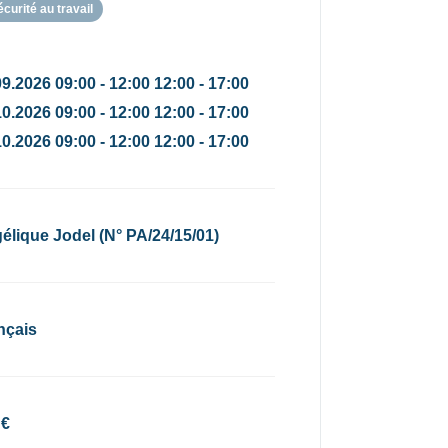
écurité au travail
9.2026 09:00 - 12:00 12:00 - 17:00
0.2026 09:00 - 12:00 12:00 - 17:00
0.2026 09:00 - 12:00 12:00 - 17:00
élique Jodel (N° PA/24/15/01)
nçais
 €