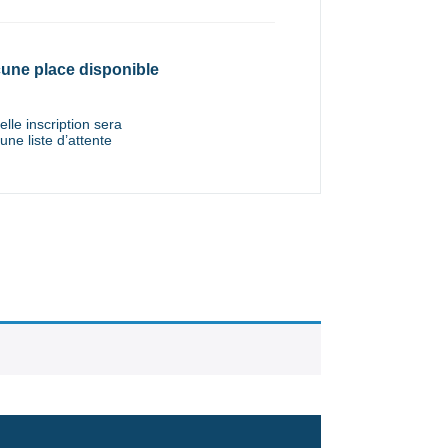
une place disponible
lle inscription sera
une liste d’attente