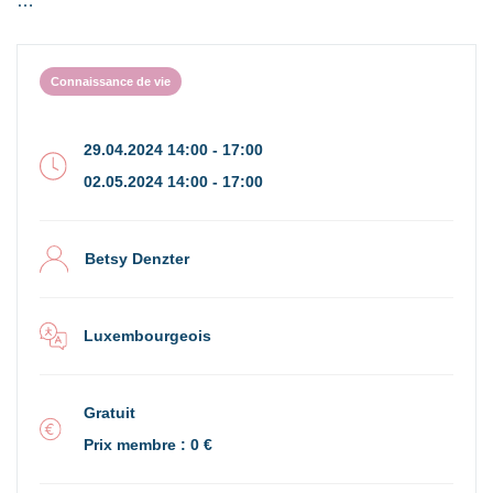
Connaissance de vie
29.04.2024 14:00 - 17:00
02.05.2024 14:00 - 17:00
Betsy Denzter
Luxembourgeois
Gratuit
Prix membre : 0 €