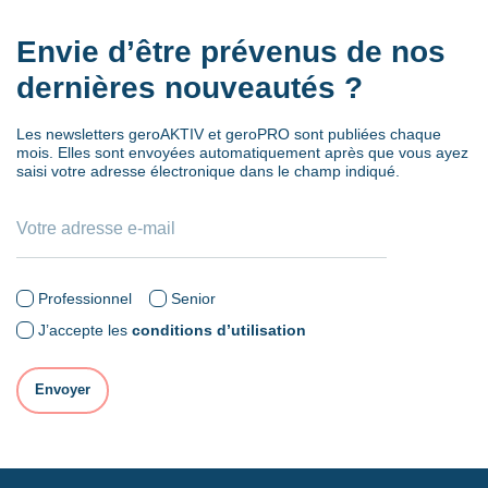
Envie d’être prévenus de nos
dernières nouveautés ?
Les newsletters geroAKTIV et geroPRO sont publiées chaque
mois. Elles sont envoyées automatiquement après que vous ayez
saisi votre adresse électronique dans le champ indiqué.
Professionnel
Senior
J’accepte les
conditions d’utilisation