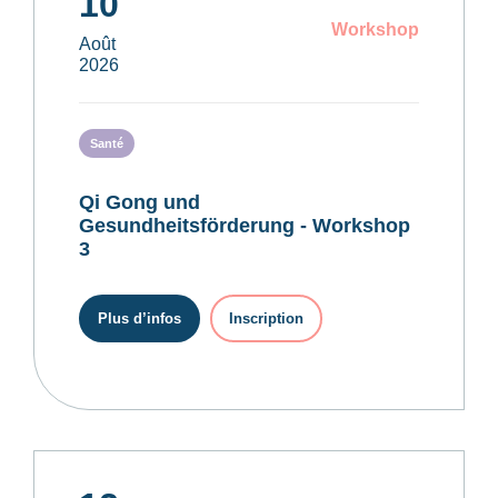
10
Workshop
Août
2026
Santé
Qi Gong und
Gesundheitsförderung - Workshop
3
Plus d’infos
Inscription