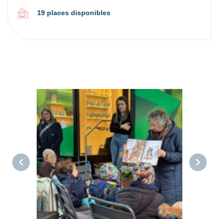
19 places disponibles