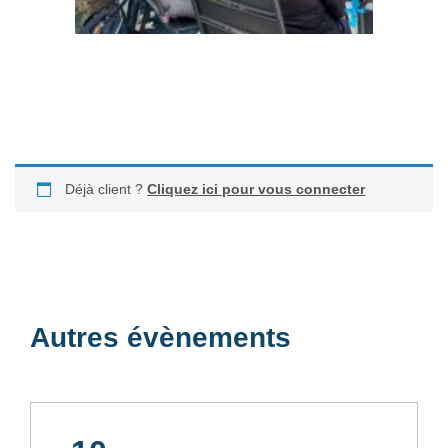
Déjà client ?
Cliquez ici pour vous connecter
Autres évènements