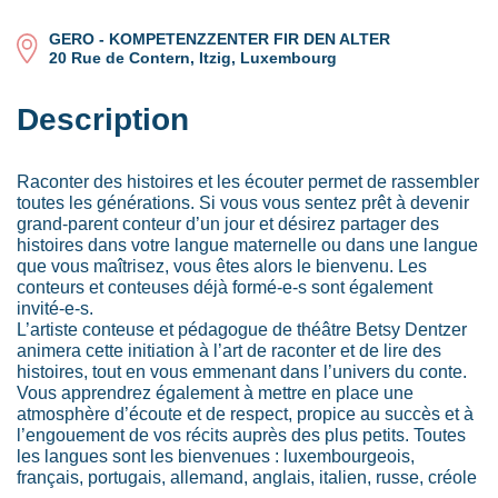
GERO - KOMPETENZZENTER FIR DEN ALTER
20 Rue de Contern, Itzig, Luxembourg
Description
Raconter des histoires et les écouter permet de rassembler
toutes les générations. Si vous vous sentez prêt à devenir
grand-parent conteur d’un jour et désirez partager des
histoires dans votre langue maternelle ou dans une langue
que vous maîtrisez, vous êtes alors le bienvenu. Les
conteurs et conteuses déjà formé-e-s sont également
invité-e-s.
L’artiste conteuse et pédagogue de théâtre Betsy Dentzer
animera cette initiation à l’art de raconter et de lire des
histoires, tout en vous emmenant dans l’univers du conte.
Vous apprendrez également à mettre en place une
atmosphère d’écoute et de respect, propice au succès et à
l’engouement de vos récits auprès des plus petits. Toutes
les langues sont les bienvenues : luxembourgeois,
français, portugais, allemand, anglais, italien, russe, créole
…