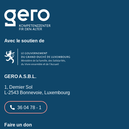
Avec le soutien de
GERO A.S.B.L.
1, Dernier Sol
L-2543 Bonnevoie, Luxembourg
36 04 78 - 1
Faire un don