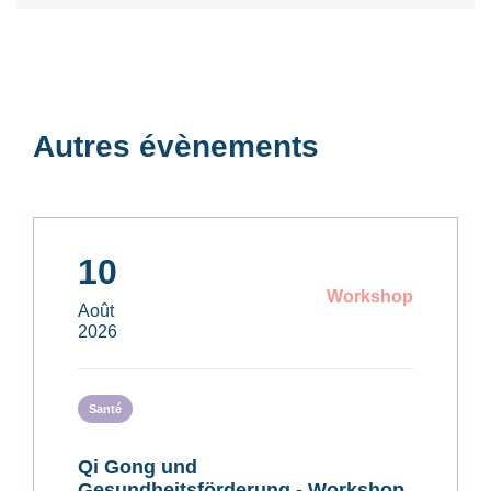
Autres évènements
10
Workshop
Août
2026
Santé
Qi Gong und
Gesundheitsförderung - Workshop