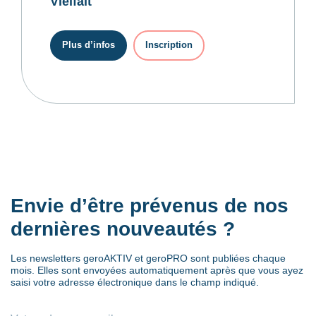
Vielfalt
Plus d’infos
Inscription
Envie d’être prévenus de nos
dernières nouveautés ?
Les newsletters geroAKTIV et geroPRO sont publiées chaque
mois. Elles sont envoyées automatiquement après que vous ayez
saisi votre adresse électronique dans le champ indiqué.