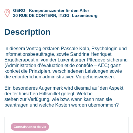
GERO - Kompetenzzenter fir den Alter
20 RUE DE CONTERN, ITZIG, Luxembourg
Description
In diesem Vortrag erklären Pascale Kolb, Psychologin und
Informationsbeauftragte, sowie Sandrine Henriquet,
Ergotherapeutin, von der Luxemburger Pflegeversicherung
(Administration d’évaluation et de contrôle – AEC) ganz
konkret die Prinzipien, verschiedenen Leistungen sowie
die erforderlichen administrativen Vorgehensweisen.
Ein besonderes Augenmerk wird diesmal auf den Aspekt
der technischen Hilfsmittel gelegt: Welche
stehen zur Verfügung, wie bzw. wann kann man sie
beantragen und welche Kosten werden übernommen?
Connaissance de vie