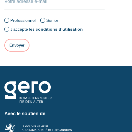
Professionnel
Senior
J’accepte les
conditions d’utilisation
Avec le soutien de