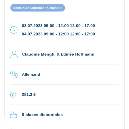
Soins & encadrement & thérapie
03.07.2023 09:00 - 12:00 12:00 - 17:00
04.07.2023 09:00 - 12:00 12:00 - 17:00
Claudine Menghi & Edmée Hoffmann
Allemand
281.3 €
8 places disponibles