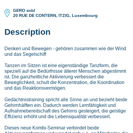
GERO asbl
20 RUE DE CONTERN, ITZIG, Luxembourg
Description
Denken und Bewegen - gehören zusammen wie der Wind
und das Segelschiff
Tanzen im Sitzen ist eine eigenständige Tanzform, die
speziell auf die Bedürfnisse älterer Menschen abgestimmt
ist. Die ganzheitliche Aktivierung verbessert die
Beweglichkeit, schult die Konzentration, die Koordination
und das Reaktionsvermögen.
Gedächtnistraining spricht alle Sinne an und bezieht beide
Gehirnhälften ein. Dadurch werden Lernfähigkeit und
Aufnahmebereitschaft des Gehirns gesteigert, die geistige
Effizienz erhöht und die Lebensqualität verbessert.
Dieses neue Kombi-Seminar verbindet beide