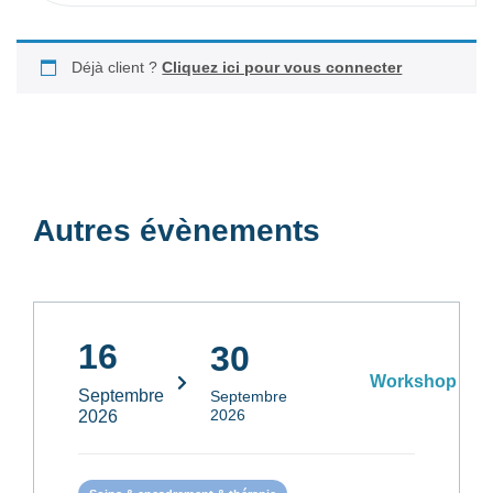
Déjà client ?
Cliquez ici pour vous connecter
Autres évènements
16
30
Workshop
Septembre
Septembre
2026
2026