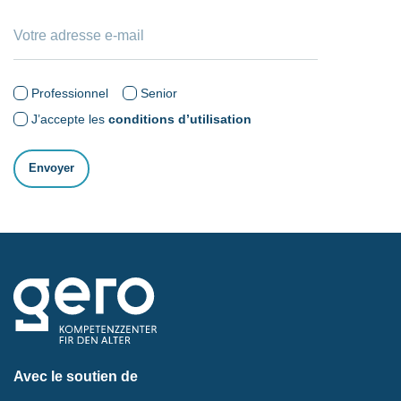
Professionnel
Senior
J’accepte les
conditions d’utilisation
Avec le soutien de