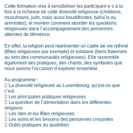
Cette formation vise à sensibiliser les participant·e·s à la
fois à la richesse de cette diversité religieuse (chrétiens,
musulmans, juifs, mais aussi bouddhistes, baha’is ou
animistes), et montrer comment aborder les questions
religieuses dans l’accompagnement des personnes
atteintes de démence.
En effet, la religion peut représenter un cadre de vie rythmé
(fêtes religieuses par exemple) et solidaire (liens fraternels
au sein des communautés religieuses). Elle rassemble
également des pratiques, des chants, des symboles que
nous aurons l’occasion d’explorer ensemble.
Au programme :
 La diversité religieuse au Luxembourg, qu’est-ce que
c’est
 Les principales pratiques religieuses
 La question de l’alimentation dans les différentes
religions
 Les rites et les fêtes religieuses
 Les soins et les besoins des personnes croyantes
 Outils pratiques du quotidien