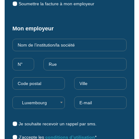
Soumettre la facture à mon employeur
Mon employeur
Luxembourg
Je souhaite recevoir un rappel par sms.
J’accepte les
conditions d’utilisation
*