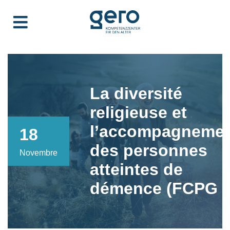
La diversité
religieuse et
l’accompagneme
18
des personnes
Novembre
atteintes de
démence (FCPG V