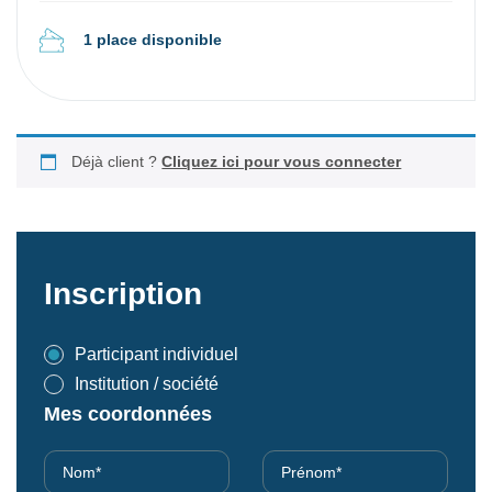
1 place disponible
Déjà client ?
Cliquez ici pour vous connecter
Inscription
Participant individuel
Institution / société
Mes coordonnées