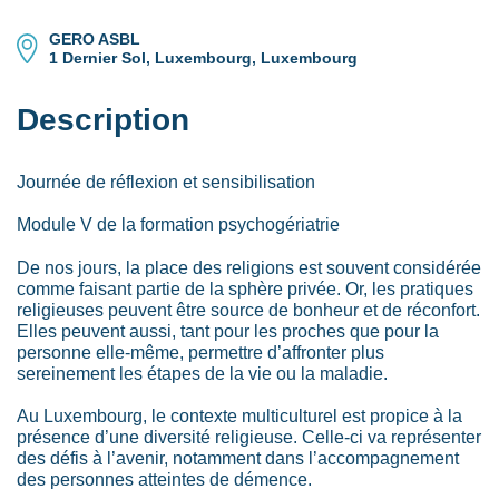
GERO ASBL
1 Dernier Sol, Luxembourg, Luxembourg
Description
Journée de réflexion et sensibilisation
Module V de la formation psychogériatrie
De nos jours, la place des religions est souvent considérée
comme faisant partie de la sphère privée. Or, les pratiques
religieuses peuvent être source de bonheur et de réconfort.
Elles peuvent aussi, tant pour les proches que pour la
personne elle-même, permettre d’affronter plus
sereinement les étapes de la vie ou la maladie.
Au Luxembourg, le contexte multiculturel est propice à la
présence d’une diversité religieuse. Celle-ci va représenter
des défis à l’avenir, notamment dans l’accompagnement
des personnes atteintes de démence.