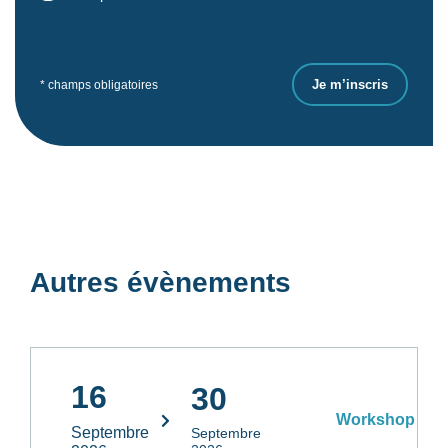
* champs obligatoires
Autres évènements
16
30
Workshop
Septembre
Septembre