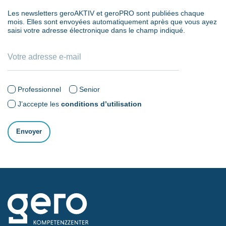
Les newsletters geroAKTIV et geroPRO sont publiées chaque
mois. Elles sont envoyées automatiquement après que vous ayez
saisi votre adresse électronique dans le champ indiqué.
Professionnel
Senior
J’accepte les
conditions d’utilisation