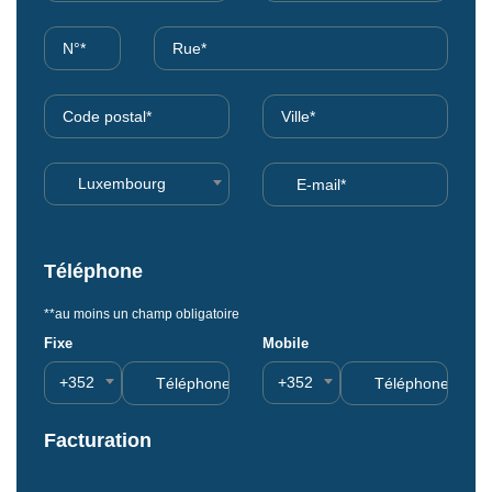
Luxembourg
Téléphone
**au moins un champ obligatoire
Fixe
Mobile
+352
+352
Facturation