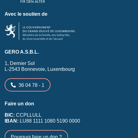
Avec le soutien de
GERO A.S.B.L.
1, Dernier Sol
L-2543 Bonnevoie, Luxembourg
36 04 78 - 1
Faire un don
BIC:
CCPLLULL
IBAN:
LU88 1111 1080 5190 0000
Pourquoi faire un don ?