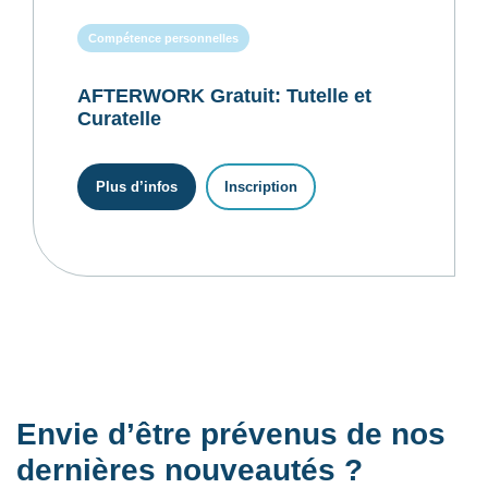
Compétence personnelles
AFTERWORK Gratuit: Tutelle et
Curatelle
Plus d’infos
Inscription
Envie d’être prévenus de nos
dernières nouveautés ?