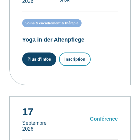
2026
2026
Soins & encadrement & thérapie
Yoga in der Altenpflege
Plus d’infos
Inscription
17
Conférence
Septembre
2026