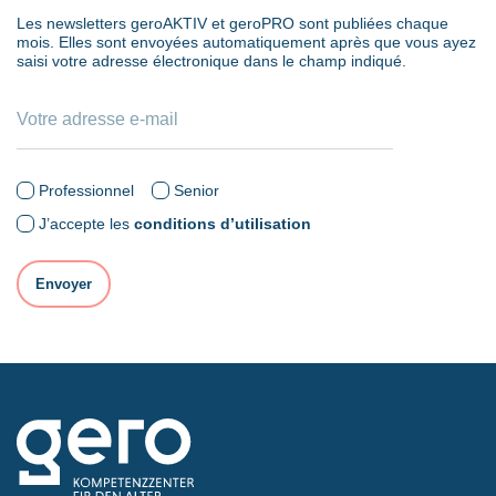
Les newsletters geroAKTIV et geroPRO sont publiées chaque
mois. Elles sont envoyées automatiquement après que vous ayez
saisi votre adresse électronique dans le champ indiqué.
Professionnel
Senior
J’accepte les
conditions d’utilisation