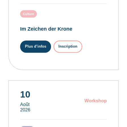
Culture
Im Zeichen der Krone
Plus d’infos
Inscription
10
Workshop
Août
2026