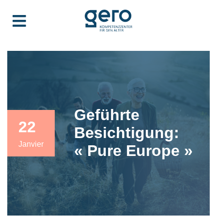
Geführte
22
Besichtigung:
Janvier
« Pure Europe »