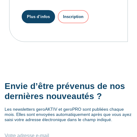
Plus d’infos
Inscription
Envie d’être prévenus de nos
dernières nouveautés ?
Les newsletters geroAKTIV et geroPRO sont publiées chaque
mois. Elles sont envoyées automatiquement après que vous ayez
saisi votre adresse électronique dans le champ indiqué.