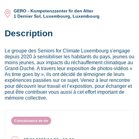
GERO - Kompetenzzenter fir den Alter
1 Dernier Sol, Luxembourg, Luxembourg
Description
Le groupe des Seniors for Climate Luxembourg s'engage
depuis 2020 à sensibiliser les habitants du pays, jeunes ou
moins jeunes, aux impacts du réchauffement climatique au
Grand-Duché. A travers leur exposition de photos-vidéos «
As time goes by », ils ont décidé de témoigner de leurs
expériences passées sur ce sujet. Venez à leur rencontre
pour découvrir leur travail et l’exposition, pour échanger et
peut être contribuer vous aussi à cet effort important de
mémoire collective.
Connaissance de vie