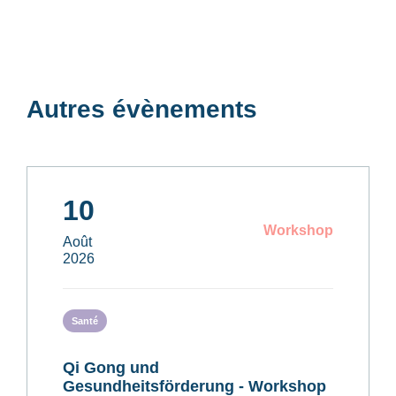
Autres évènements
10
Workshop
Août
2026
Santé
Qi Gong und
Gesundheitsförderung - Workshop