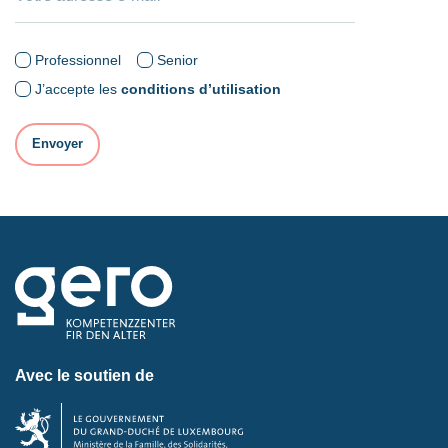
Professionnel
Senior
J’accepte les
conditions d’utilisation
Avec le soutien de