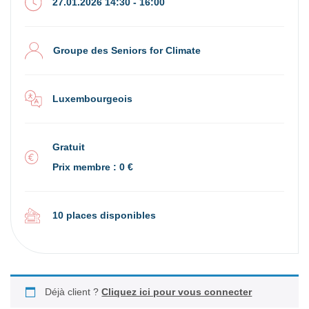
27.01.2026 14:30 - 16:00
Groupe des Seniors for Climate
Luxembourgeois
Gratuit
Prix membre : 0 €
10 places disponibles
Déjà client ?
Cliquez ici pour vous connecter