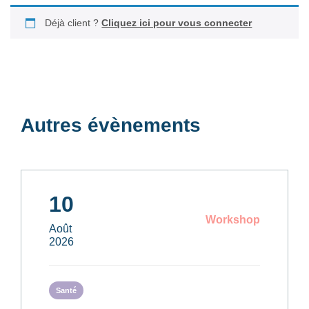
Déjà client ?
Cliquez ici pour vous connecter
Autres évènements
10
Workshop
Août
2026
Santé