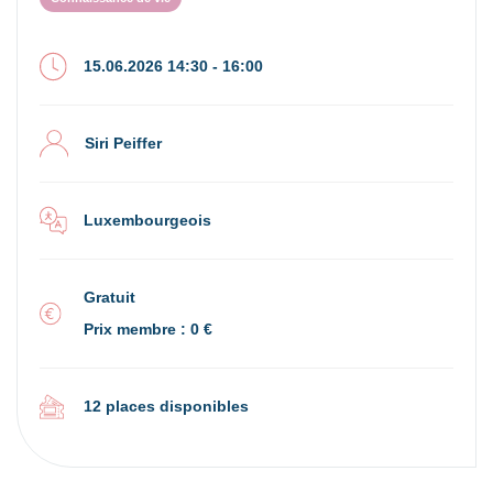
15.06.2026 14:30 - 16:00
Siri Peiffer
Luxembourgeois
Gratuit
Prix membre : 0 €
12 places disponibles