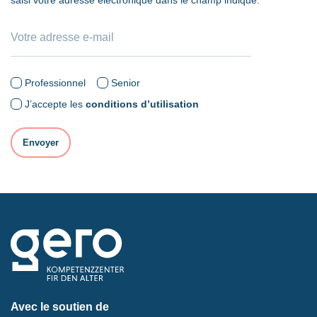
Professionnel
Senior
J’accepte les
conditions d’utilisation
Avec le soutien de