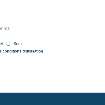
el
Senior
es
conditions d’utilisation