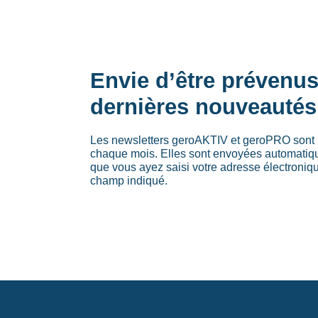
Envie d’être prévenu
dernières nouveautés
Les newsletters geroAKTIV et geroPRO sont 
chaque mois. Elles sont envoyées automati
que vous ayez saisi votre adresse électroniq
champ indiqué.