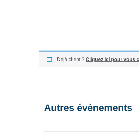
Déjà client ?
Cliquez ici pour vous 
Autres évènements