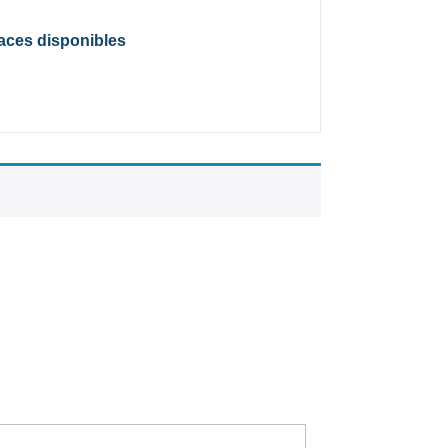
laces disponibles