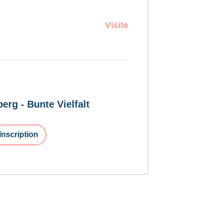
Visite
erg - Bunte Vielfalt
Inscription