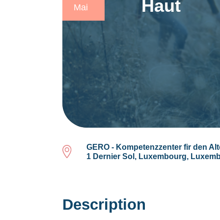
Haut
Mai
GERO - Kompetenzzenter fir den Alt
1 Dernier Sol, Luxembourg, Luxem
Description