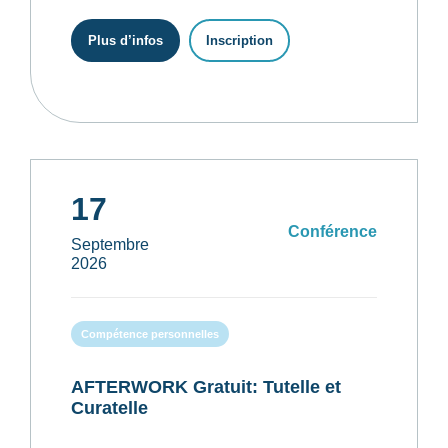
Plus d’infos
Inscription
17
Conférence
Septembre
2026
Compétence personnelles
AFTERWORK Gratuit: Tutelle et
Curatelle