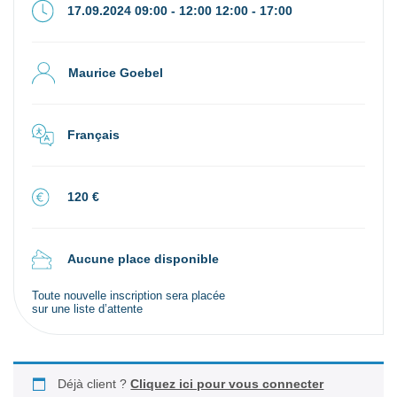
17.09.2024 09:00 - 12:00 12:00 - 17:00
Maurice Goebel
Français
120 €
Aucune place disponible
Toute nouvelle inscription sera placée
sur une liste d’attente
Déjà client ?
Cliquez ici pour vous connecter