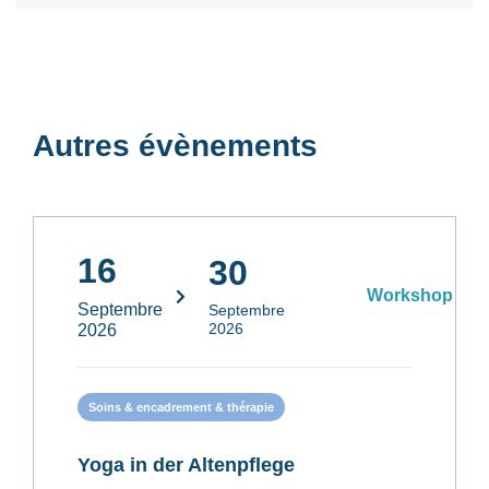
Autres évènements
16
30
Workshop
Septembre
Septembre
2026
2026
Soins & encadrement & thérapie
Yoga in der Altenpflege