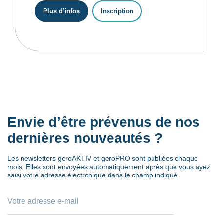
Plus d’infos
Inscription
Envie d’être prévenus de nos
dernières nouveautés ?
Les newsletters geroAKTIV et geroPRO sont publiées chaque
mois. Elles sont envoyées automatiquement après que vous ayez
saisi votre adresse électronique dans le champ indiqué.