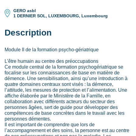
GERO asbl
1 DERNIER SOL, LUXEMBOURG, Luxembourg
Description
Module II de la formation psycho-gériatrique
L’être humain au centre des préoccupations
Ce module central de la formation psychogériatrique se
focalise sur les connaissances de base en matière de
démence. Une sensibilisation, ainsi qu’une introduction à
quatre domaines centraux sont visés : la démence,
l’attitude, les mesures de protection et l’alimentation. Une
affiche élaborée par le Ministère de la Famille, en
collaboration avec différents acteurs du secteur des
personnes âgées, sert de guide pour développer des
compétences de base concrètes dans le travail avec les
personnes démentes.
Il est important de comprendre que lors de
l’accompagnement et des soins, la personne est au centre