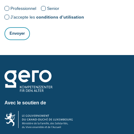
Professionnel
Senior
J’accepte les
conditions d’utilisation
Avec le soutien de