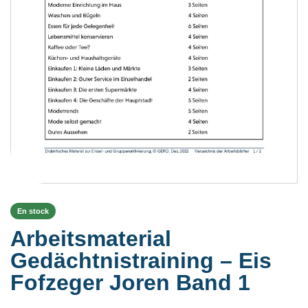
En stock
Arbeitsmaterial
Gedächtnistraining – Eis
Fofzeger Joren Band 1