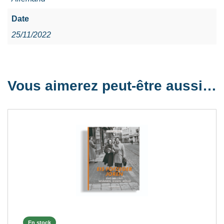
Date
25/11/2022
Vous aimerez peut-être aussi…
En stock