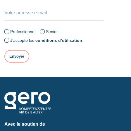
Professionnel
Senior
J’accepte les
conditions d’utilisation
Avec le soutien de