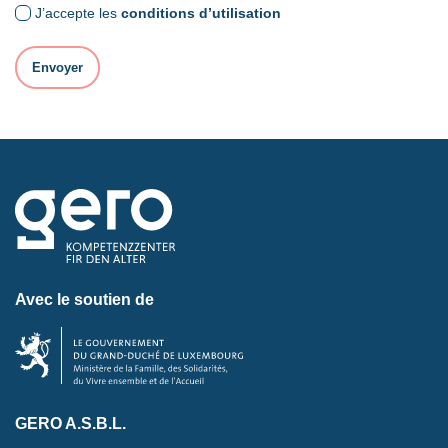
J’accepte les
conditions d’utilisation
Avec le soutien de
GERO A.S.B.L.