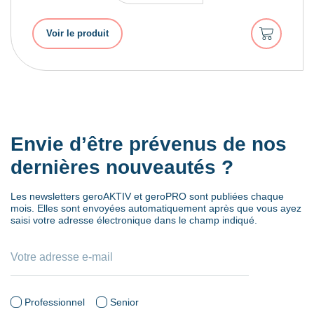
Ajouter
Voir le produit
au
panier
Envie d’être prévenus de nos
dernières nouveautés ?
Les newsletters geroAKTIV et geroPRO sont publiées chaque
mois. Elles sont envoyées automatiquement après que vous ayez
saisi votre adresse électronique dans le champ indiqué.
Professionnel
Senior