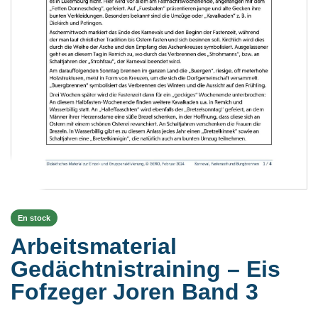
En stock
Arbeitsmaterial
Gedächtnistraining – Eis
Fofzeger Joren Band 3