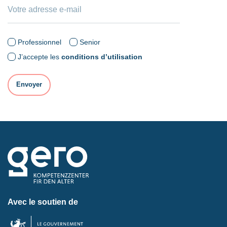
Professionnel
Senior
J’accepte les
conditions d’utilisation
Avec le soutien de