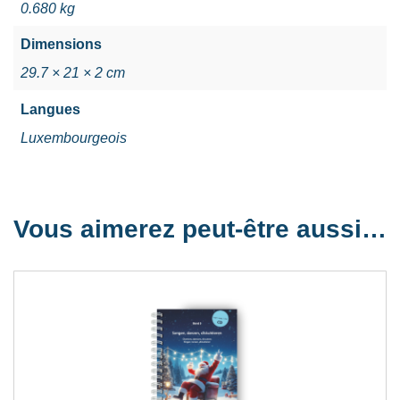
0.680 kg
Dimensions
29.7 × 21 × 2 cm
Langues
Luxembourgeois
Vous aimerez peut-être aussi…