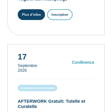
Plus d’infos
Inscription
17
Conférence
Septembre
2026
Compétence personnelles
AFTERWORK Gratuit: Tutelle et
Curatelle