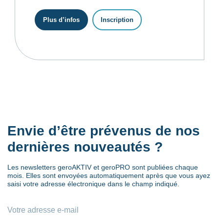
Plus d’infos
Inscription
Envie d’être prévenus de nos
dernières nouveautés ?
Les newsletters geroAKTIV et geroPRO sont publiées chaque
mois. Elles sont envoyées automatiquement après que vous ayez
saisi votre adresse électronique dans le champ indiqué.