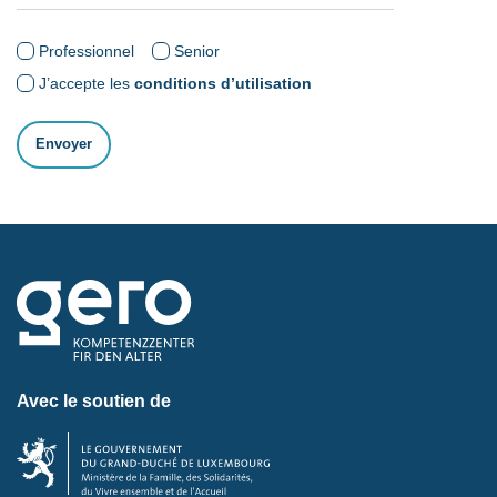
Professionnel
Senior
J’accepte les
conditions d’utilisation
Avec le soutien de