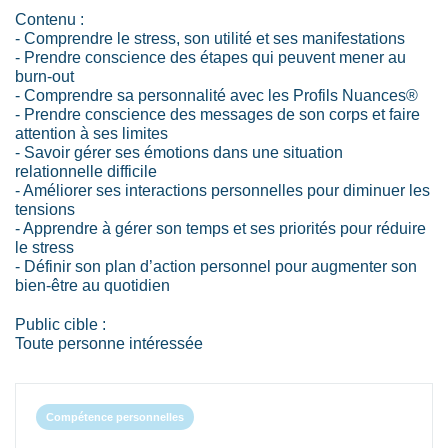
Contenu :
- Comprendre le stress, son utilité et ses manifestations
- Prendre conscience des étapes qui peuvent mener au
burn-out
- Comprendre sa personnalité avec les Profils Nuances®
- Prendre conscience des messages de son corps et faire
attention à ses limites
- Savoir gérer ses émotions dans une situation
relationnelle difficile
- Améliorer ses interactions personnelles pour diminuer les
tensions
- Apprendre à gérer son temps et ses priorités pour réduire
le stress
- Définir son plan d’action personnel pour augmenter son
bien-être au quotidien
Public cible :
Toute personne intéressée
Compétence personnelles