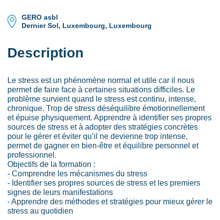
GERO asbl
Dernier Sol, Luxembourg, Luxembourg
Description
Le stress est un phénomène normal et utile car il nous
permet de faire face à certaines situations difficiles. Le
problème survient quand le stress est continu, intense,
chronique. Trop de stress déséquilibre émotionnellement
et épuise physiquement. Apprendre à identifier ses propres
sources de stress et à adopter des stratégies concrètes
pour le gérer et éviter qu’il ne devienne trop intense,
permet de gagner en bien-être et équilibre personnel et
professionnel.
Objectifs de la formation :
- Comprendre les mécanismes du stress
- Identifier ses propres sources de stress et les premiers
signes de leurs manifestations
- Apprendre des méthodes et stratégies pour mieux gérer le
stress au quotidien