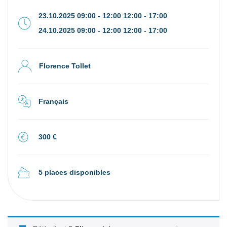
23.10.2025 09:00 - 12:00 12:00 - 17:00
24.10.2025 09:00 - 12:00 12:00 - 17:00
Florence Tollet
Français
300 €
5 places disponibles