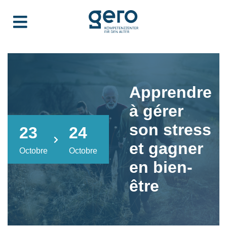
Apprendre
à gérer
son stress
23
24
et gagner
Octobre
Octobre
en bien-
être