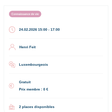
Connaissance de vie
24.02.2026 15:00 - 17:00
Henri Feit
Luxembourgeois
Gratuit
Prix membre : 0 €
2 places disponibles