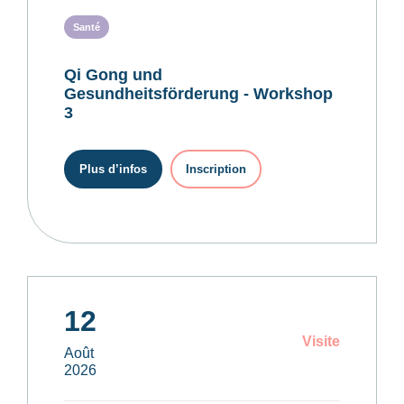
Santé
Qi Gong und
Gesundheitsförderung - Workshop
3
Plus d’infos
Inscription
12
Visite
Août
2026