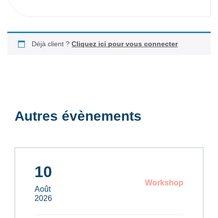
Déjà client ?
Cliquez ici pour vous connecter
Autres évènements
10
Workshop
Août
2026