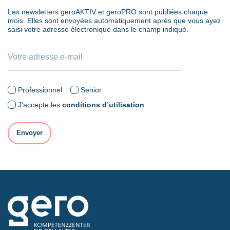
Les newsletters geroAKTIV et geroPRO sont publiées chaque
mois. Elles sont envoyées automatiquement après que vous ayez
saisi votre adresse électronique dans le champ indiqué.
Professionnel
Senior
J’accepte les
conditions d’utilisation