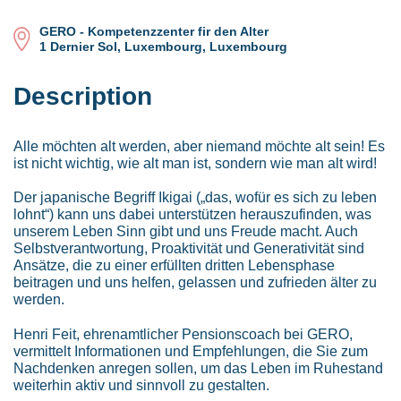
GERO - Kompetenzzenter fir den Alter
1 Dernier Sol, Luxembourg, Luxembourg
Description
Alle möchten alt werden, aber niemand möchte alt sein! Es
ist nicht wichtig, wie alt man ist, sondern wie man alt wird!
Der japanische Begriff Ikigai („das, wofür es sich zu leben
lohnt“) kann uns dabei unterstützen herauszufinden, was
unserem Leben Sinn gibt und uns Freude macht. Auch
Selbstverantwortung, Proaktivität und Generativität sind
Ansätze, die zu einer erfüllten dritten Lebensphase
beitragen und uns helfen, gelassen und zufrieden älter zu
werden.
Henri Feit, ehrenamtlicher Pensionscoach bei GERO,
vermittelt Informationen und Empfehlungen, die Sie zum
Nachdenken anregen sollen, um das Leben im Ruhestand
weiterhin aktiv und sinnvoll zu gestalten.