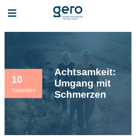
Achtsamkeit:
10
Umgang mit
Septembre
Schmerzen