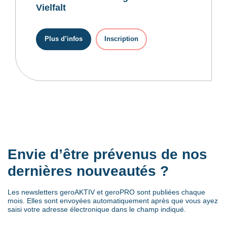
Vielfalt
Plus d’infos
Inscription
Envie d’être prévenus de nos
dernières nouveautés ?
Les newsletters geroAKTIV et geroPRO sont publiées chaque
mois. Elles sont envoyées automatiquement après que vous ayez
saisi votre adresse électronique dans le champ indiqué.