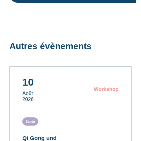
Autres évènements
10
Workshop
Août
2026
Santé
Qi Gong und