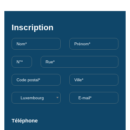
Inscription
Luxembourg
Téléphone