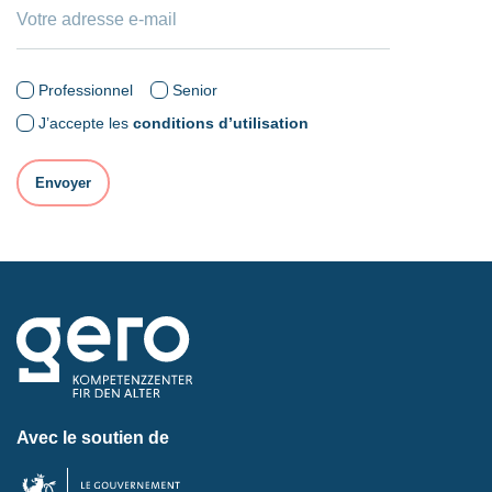
Professionnel
Senior
J’accepte les
conditions d’utilisation
Avec le soutien de