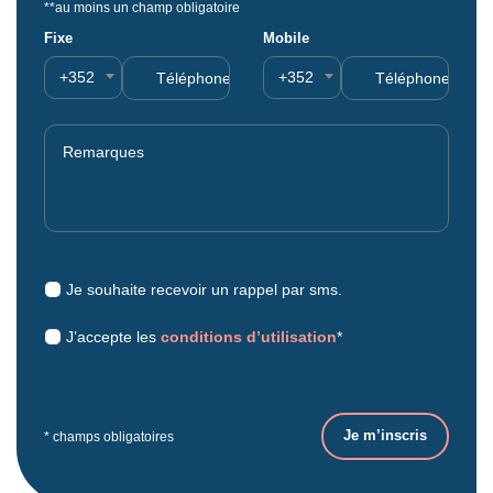
**au moins un champ obligatoire
Fixe
Mobile
+352
+352
Je souhaite recevoir un rappel par sms.
J’accepte les
conditions d’utilisation
*
* champs obligatoires