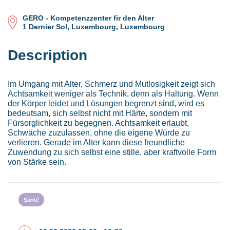
GERO - Kompetenzzenter fir den Alter
1 Dernier Sol, Luxembourg, Luxembourg
Description
Im Umgang mit Alter, Schmerz und Mutlosigkeit zeigt sich
Achtsamkeit weniger als Technik, denn als Haltung. Wenn
der Körper leidet und Lösungen begrenzt sind, wird es
bedeutsam, sich selbst nicht mit Härte, sondern mit
Fürsorglichkeit zu begegnen. Achtsamkeit erlaubt,
Schwäche zuzulassen, ohne die eigene Würde zu
verlieren. Gerade im Alter kann diese freundliche
Zuwendung zu sich selbst eine stille, aber kraftvolle Form
von Stärke sein.
Santé