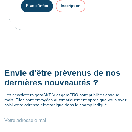
Plus d’infos
Inscription
Envie d’être prévenus de nos
dernières nouveautés ?
Les newsletters geroAKTIV et geroPRO sont publiées chaque
mois. Elles sont envoyées automatiquement après que vous ayez
saisi votre adresse électronique dans le champ indiqué.