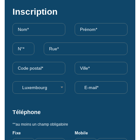
Inscription
Luxembourg
Téléphone
**au moins un champ obligatoire
Fixe
Mobile