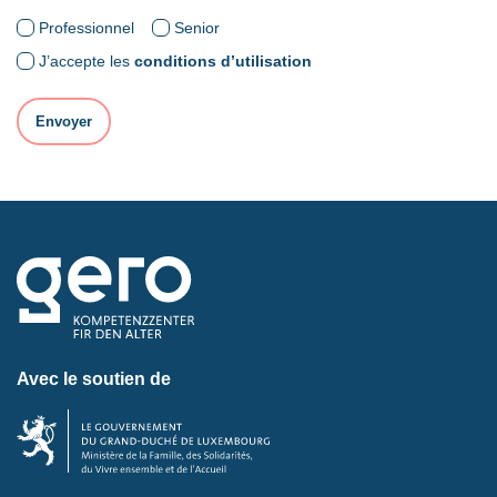
Professionnel
Senior
J’accepte les
conditions d’utilisation
Avec le soutien de