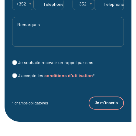
+352
+352
Je souhaite recevoir un rappel par sms.
J’accepte les
conditions d’utilisation
*
* champs obligatoires