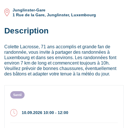
Junglinster-Gare
1 Rue de la Gare, Junglinster, Luxembourg
Description
Colette Lacrosse, 71 ans accomplis et grande fan de
randonnée, vous invite à partager des randonnées à
Luxembourg et dans ses environs. Les randonnées font
environ 7 km de long et commencent toujours à 10h.
Veuillez prévoir de bonnes chaussures, éventuellement
des bâtons et adapter votre tenue à la météo du jour.
Santé
10.09.2026 10:00 - 12:00