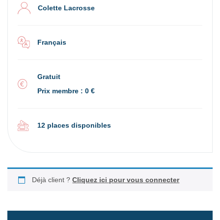
Colette Lacrosse
Français
Gratuit
Prix membre : 0 €
12 places disponibles
Déjà client ?
Cliquez ici pour vous connecter