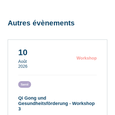
Autres évènements
10
Workshop
Août
2026
Santé
Qi Gong und
Gesundheitsförderung - Workshop
3