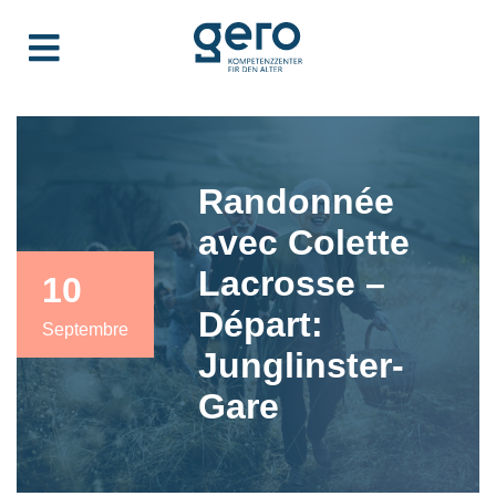
Randonnée
avec Colette
Lacrosse –
10
Départ:
Septembre
Junglinster-
Gare